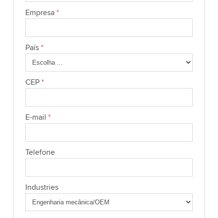
Empresa
*
País
*
CEP
*
E-mail
*
Telefone
Industries