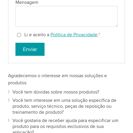
Mensagem
Li e aceito a
Política de Privacidade
.
*
Enviar
Agradecemos o interesse em nossas soluções e
produtos
Você tem dúvidas sobre nossos produtos?
Você tem interesse em uma solução específica de
produto, serviço técnico, peças de reposição ou
treinamento de produto?
Você gostaria de receber ajuda para especificar um
produto para os requisitos exclusivos de sua
aplicação?