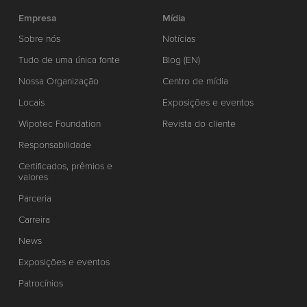
Empresa
Mídia
Sobre nós
Notícias
Tudo de uma única fonte
Blog (EN)
Nossa Organização
Centro de mídia
Locais
Exposições e eventos
Wipotec Foundation
Revista do cliente
Responsabilidade
Certificados, prêmios e
valores
Parceria
Carreira
News
Exposições e eventos
Patrocínios