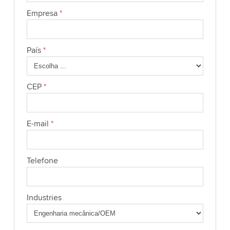
Empresa
*
País
*
CEP
*
E-mail
*
Telefone
Industries