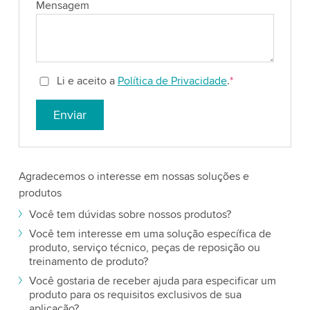
Mensagem
Li e aceito a
Política de Privacidade
.
*
Enviar
Agradecemos o interesse em nossas soluções e
produtos
Você tem dúvidas sobre nossos produtos?
Você tem interesse em uma solução específica de
produto, serviço técnico, peças de reposição ou
treinamento de produto?
Você gostaria de receber ajuda para especificar um
produto para os requisitos exclusivos de sua
aplicação?