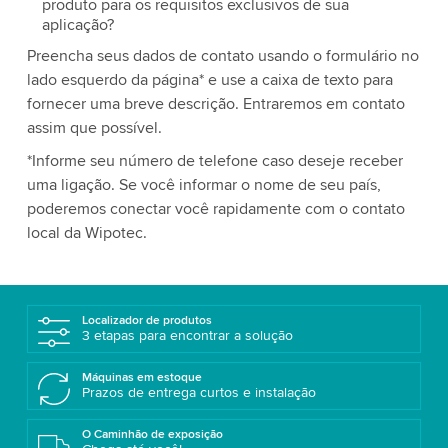
produto para os requisitos exclusivos de sua
aplicação?
Preencha seus dados de contato usando o formulário no
lado esquerdo da página* e use a caixa de texto para
fornecer uma breve descrição. Entraremos em contato
assim que possível.
*Informe seu número de telefone caso deseje receber
uma ligação. Se você informar o nome de seu país,
poderemos conectar você rapidamente com o contato
local da Wipotec.
Localizador de produtos
3 etapas para encontrar a solução
Máquinas em estoque
Prazos de entrega curtos e instalação
O Caminhão de exposição