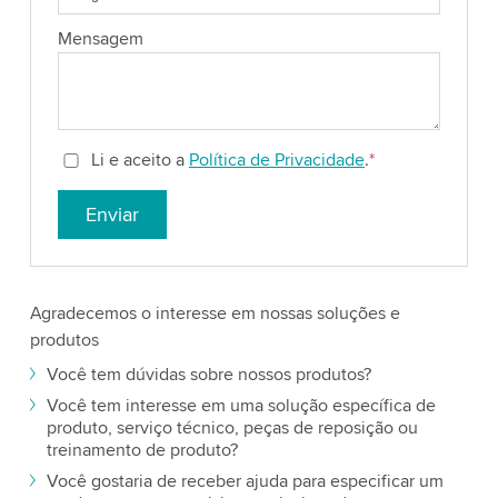
Mensagem
Li e aceito a
Política de Privacidade
.
*
Enviar
Agradecemos o interesse em nossas soluções e
produtos
Você tem dúvidas sobre nossos produtos?
Você tem interesse em uma solução específica de
produto, serviço técnico, peças de reposição ou
treinamento de produto?
Você gostaria de receber ajuda para especificar um