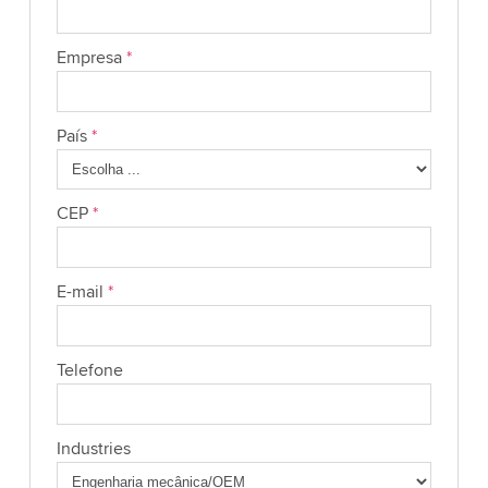
Empresa
*
País
*
CEP
*
E-mail
*
Telefone
Industries