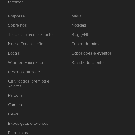
técnicos
Empresa
Mídia
Sobre nós
Notícias
Tudo de uma única fonte
Blog (EN)
Nossa Organização
Centro de mídia
Locais
Exposições e eventos
Wipotec Foundation
Revista do cliente
Responsabilidade
Certificados, prêmios e
valores
Parceria
Carreira
News
Exposições e eventos
Patrocínios