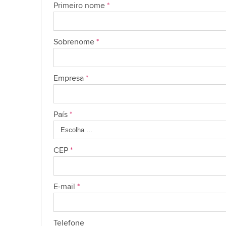
Primeiro nome
*
Sobrenome
*
Empresa
*
País
*
CEP
*
E-mail
*
Telefone