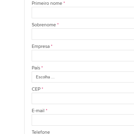
Primeiro nome
*
Sobrenome
*
Empresa
*
País
*
CEP
*
E-mail
*
Telefone