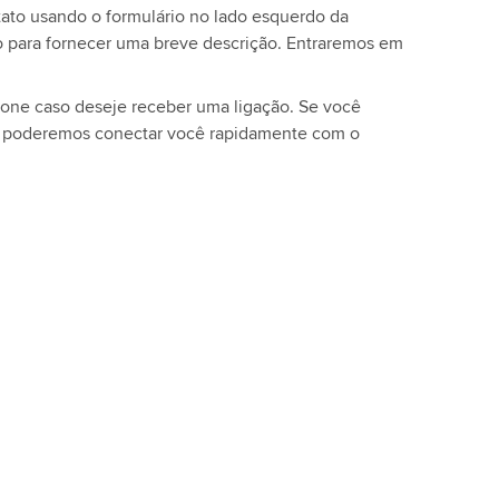
ato usando o formulário no lado esquerdo da
to para fornecer uma breve descrição. Entraremos em
fone caso deseje receber uma ligação. Se você
, poderemos conectar você rapidamente com o