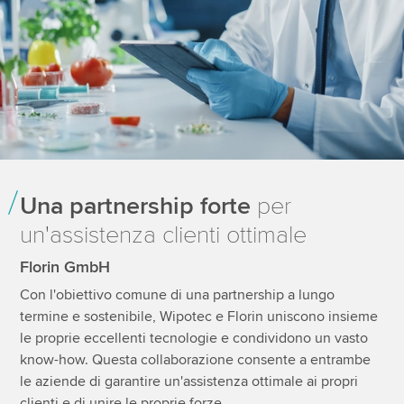
Una partnership forte
per
un'assistenza clienti ottimale
Florin GmbH
Con l'obiettivo comune di una partnership a lungo
termine e sostenibile, Wipotec e Florin uniscono insieme
le proprie eccellenti tecnologie e condividono un vasto
know-how. Questa collaborazione consente a entrambe
le aziende di garantire un'assistenza ottimale ai propri
clienti e di unire le proprie forze.