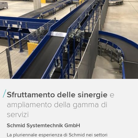
Sfruttamento delle sinergie
e
ampliamento della gamma di
servizi
Schmid Systemtechnik GmbH
La pluriennale esperienza di Schmid nei settori