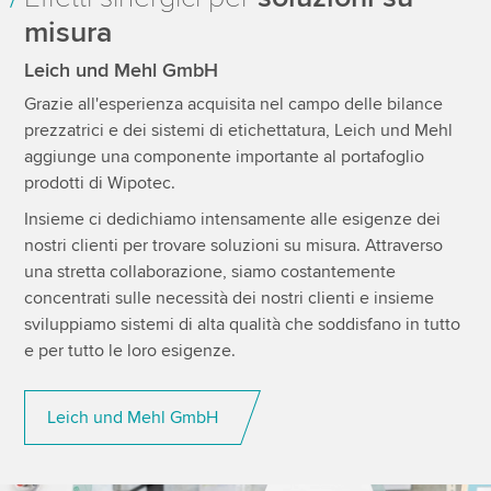
misura
Leich und Mehl GmbH
Grazie all'esperienza acquisita nel campo delle bilance
prezzatrici e dei sistemi di etichettatura, Leich und Mehl
aggiunge una componente importante al portafoglio
prodotti di Wipotec.
Insieme ci dedichiamo intensamente alle esigenze dei
nostri clienti per trovare soluzioni su misura. Attraverso
una stretta collaborazione, siamo costantemente
concentrati sulle necessità dei nostri clienti e insieme
sviluppiamo sistemi di alta qualità che soddisfano in tutto
e per tutto le loro esigenze.
Leich und Mehl GmbH