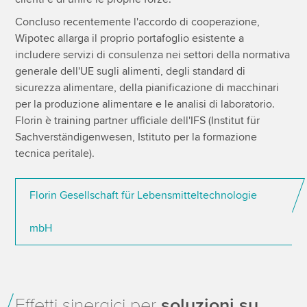
Concluso recentemente l'accordo di cooperazione,
Wipotec allarga il proprio portafoglio esistente a
includere servizi di consulenza nei settori della normativa
generale dell'UE sugli alimenti, degli standard di
sicurezza alimentare, della pianificazione di macchinari
per la produzione alimentare e le analisi di laboratorio.
Florin è training partner ufficiale dell'IFS (Institut für
Sachverständigenwesen, Istituto per la formazione
tecnica peritale).
Florin Gesellschaft für Lebensmitteltechnologie
mbH
Effetti sinergici per
soluzioni su