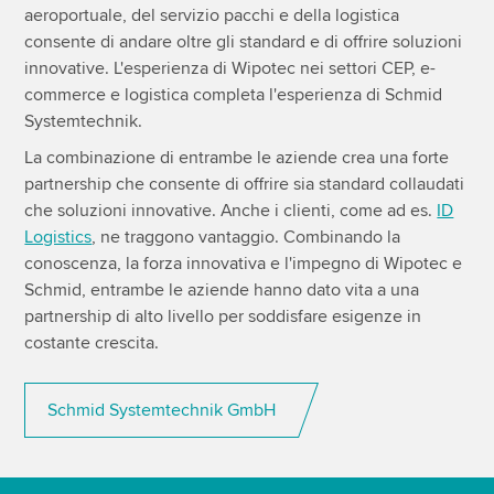
aeroportuale, del servizio pacchi e della logistica
consente di andare oltre gli standard e di offrire soluzioni
innovative. L'esperienza di Wipotec nei settori CEP, e-
commerce e logistica completa l'esperienza di Schmid
Systemtechnik.
La combinazione di entrambe le aziende crea una forte
partnership che consente di offrire sia standard collaudati
che soluzioni innovative. Anche i clienti, come ad es.
ID
Logistics
, ne traggono vantaggio. Combinando la
conoscenza, la forza innovativa e l'impegno di Wipotec e
Schmid, entrambe le aziende hanno dato vita a una
partnership di alto livello per soddisfare esigenze in
costante crescita.
Schmid Systemtechnik GmbH