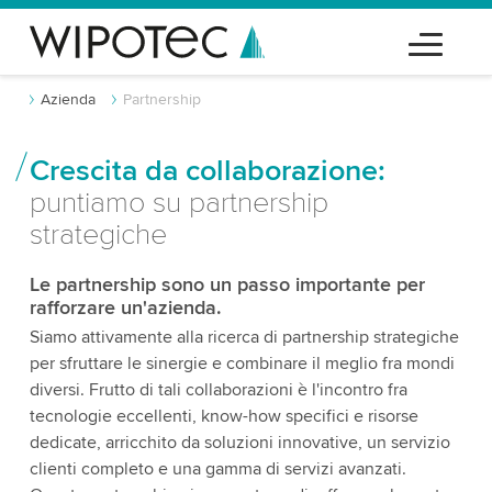
Azienda
Partnership
Crescita da collaborazione:
puntiamo su partnership
strategiche
Le partnership sono un passo importante per
rafforzare un'azienda.
Siamo attivamente alla ricerca di partnership strategiche
per sfruttare le sinergie e combinare il meglio fra mondi
diversi. Frutto di tali collaborazioni è l'incontro fra
tecnologie eccellenti, know-how specifici e risorse
dedicate, arricchito da soluzioni innovative, un servizio
clienti completo e una gamma di servizi avanzati.