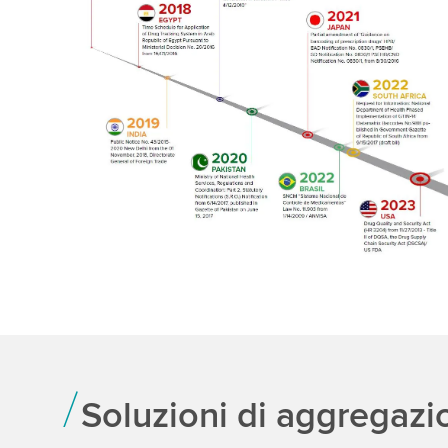
Soluzioni di aggregazi