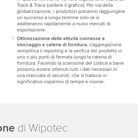
Track & Trace (vedere il grafico). Per via della
globalizzazione, i produttori potranno raggiungere
un successo a lungo termine solo se si
adatteranno rapidamente a nuovi mercati di
esportazione.
Ottimizzazione delle attività connesse a
stoccaggio e catena di fornitura.
L'aggregazione
semplifica il reporting e la verifica del prodotto in
uno o più punti di fermata lungo la catena di
fornitura. Facendo la scansione del codice a barre
possono essere ottenuti tutti i dati necessari in
una manciata di secondi, che si traduce in
significativo risparmio di tempo e risorse.
one
di Wipotec