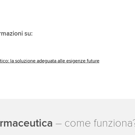
ormazioni su:
tico: la soluzione adeguata alle esigenze future
rmaceutica
– come funziona