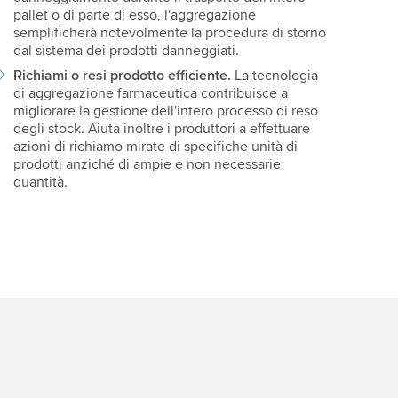
pallet o di parte di esso, l'aggregazione
semplificherà notevolmente la procedura di storno
dal sistema dei prodotti danneggiati.
Richiami o resi prodotto efficiente.
La tecnologia
di aggregazione farmaceutica contribuisce a
migliorare la gestione dell'intero processo di reso
degli stock. Aiuta inoltre i produttori a effettuare
azioni di richiamo mirate di specifiche unità di
prodotti anziché di ampie e non necessarie
quantità.