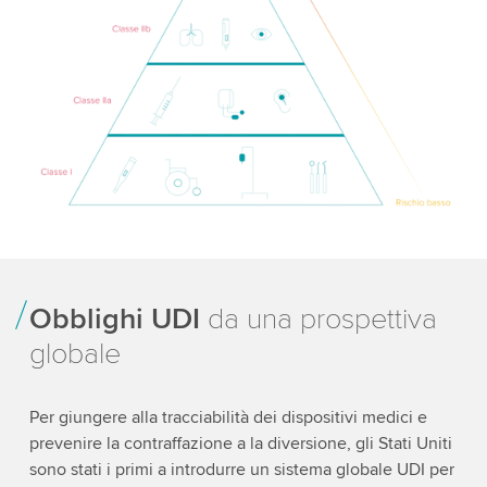
Obblighi UDI
da una prospettiva
globale
Per giungere alla tracciabilità dei dispositivi medici e
prevenire la contraffazione a la diversione, gli Stati Uniti
sono stati i primi a introdurre un sistema globale UDI per