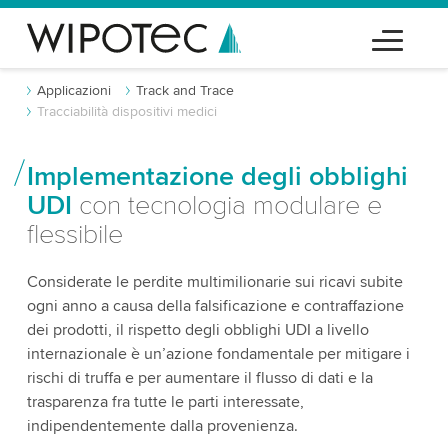
Applicazioni
Track and Trace
Tracciabilità dispositivi medici
Implementazione degli obblighi
UDI
con tecnologia modulare e
flessibile
Considerate le perdite multimilionarie sui ricavi subite
ogni anno a causa della falsificazione e contraffazione
dei prodotti, il rispetto degli obblighi UDI a livello
internazionale è un’azione fondamentale per mitigare i
rischi di truffa e per aumentare il flusso di dati e la
trasparenza fra tutte le parti interessate,
indipendentemente dalla provenienza.