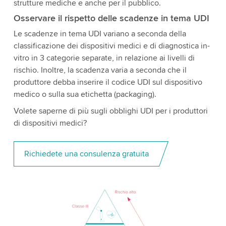
strutture mediche e anche per il pubblico.
Osservare il rispetto delle scadenze in tema UDI
Le scadenze in tema UDI variano a seconda della
classificazione dei dispositivi medici e di diagnostica in-
vitro in 3 categorie separate, in relazione ai livelli di
rischio. Inoltre, la scadenza varia a seconda che il
produttore debba inserire il codice UDI sul dispositivo
medico o sulla sua etichetta (packaging).
Volete saperne di più sugli obblighi UDI per i produttori
di dispositivi medici?
Richiedete una consulenza gratuita