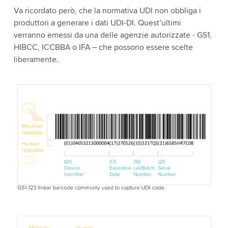
Va ricordato però, che la normativa UDI non obbliga i
produttori a generare i dati UDI-DI. Quest’ultimi
verranno emessi da una delle agenzie autorizzate - GS1,
HIBCC, ICCBBA o IFA – che possono essere scelte
liberamente.