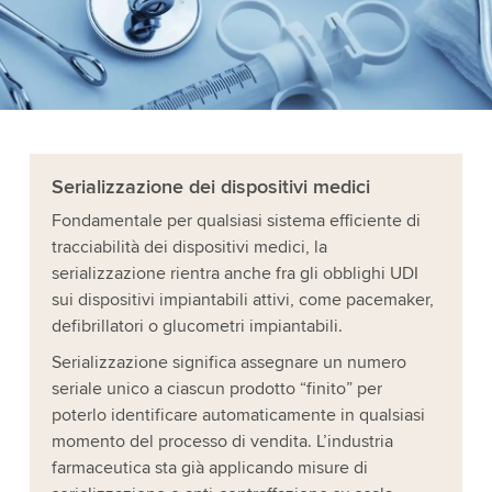
Serializzazione dei dispositivi medici
Fondamentale per qualsiasi sistema efficiente di
tracciabilità dei dispositivi medici, la
serializzazione rientra anche fra gli obblighi UDI
sui dispositivi impiantabili attivi, come pacemaker,
defibrillatori o glucometri impiantabili.
Serializzazione significa assegnare un numero
seriale unico a ciascun prodotto “finito” per
poterlo identificare automaticamente in qualsiasi
momento del processo di vendita. L’industria
farmaceutica sta già applicando misure di