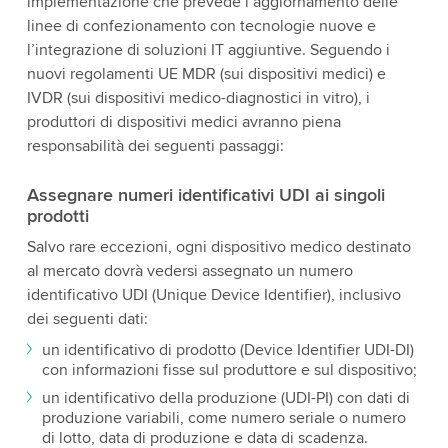
implementazione che prevede l’aggiornamento delle
linee di confezionamento con tecnologie nuove e
l’integrazione di soluzioni IT aggiuntive. Seguendo i
nuovi regolamenti UE MDR (sui dispositivi medici) e
IVDR (sui dispositivi medico-diagnostici in vitro), i
produttori di dispositivi medici avranno piena
responsabilità dei seguenti passaggi:
Assegnare numeri identificativi UDI ai singoli
prodotti
Salvo rare eccezioni, ogni dispositivo medico destinato
al mercato dovrà vedersi assegnato un numero
identificativo UDI (Unique Device Identifier), inclusivo
dei seguenti dati:
un identificativo di prodotto (Device Identifier UDI-DI)
con informazioni fisse sul produttore e sul dispositivo;
un identificativo della produzione (UDI-PI) con dati di
produzione variabili, come numero seriale o numero
di lotto, data di produzione e data di scadenza.