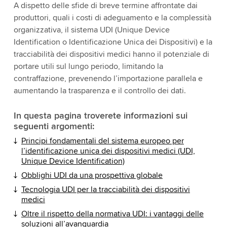
A dispetto delle sfide di breve termine affrontate dai
produttori, quali i costi di adeguamento e la complessità
organizzativa, il sistema UDI (Unique Device
Identification o Identificazione Unica dei Dispositivi) e la
tracciabilità dei dispositivi medici hanno il potenziale di
portare utili sul lungo periodo, limitando la
contraffazione, prevenendo l’importazione parallela e
aumentando la trasparenza e il controllo dei dati.
In questa pagina troverete informazioni sui
seguenti argomenti:
Principi fondamentali del sistema europeo per
l’identificazione unica dei dispositivi medici (UDI,
Unique Device Identification)
Obblighi UDI da una prospettiva globale
Tecnologia UDI per la tracciabilità dei dispositivi
medici
Oltre il rispetto della normativa UDI: i vantaggi delle
soluzioni all’avanguardia