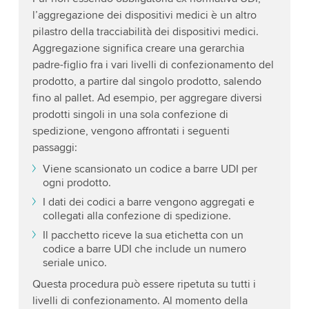
l’aggregazione dei dispositivi medici è un altro
pilastro della tracciabilità dei dispositivi medici.
Aggregazione significa creare una gerarchia
padre-figlio fra i vari livelli di confezionamento del
prodotto, a partire dal singolo prodotto, salendo
fino al pallet. Ad esempio, per aggregare diversi
prodotti singoli in una sola confezione di
spedizione, vengono affrontati i seguenti
passaggi:
Viene scansionato un codice a barre UDI per
ogni prodotto.
I dati dei codici a barre vengono aggregati e
collegati alla confezione di spedizione.
Il pacchetto riceve la sua etichetta con un
codice a barre UDI che include un numero
seriale unico.
Questa procedura può essere ripetuta su tutti i
livelli di confezionamento. Al momento della