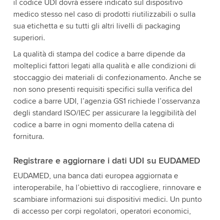
il codice UDI dovrà essere indicato sul dispositivo
medico stesso nel caso di prodotti riutilizzabili o sulla
sua etichetta e su tutti gli altri livelli di packaging
superiori.
La qualità di stampa del codice a barre dipende da
molteplici fattori legati alla qualità e alle condizioni di
stoccaggio dei materiali di confezionamento. Anche se
non sono presenti requisiti specifici sulla verifica del
codice a barre UDI, l’agenzia GS1 richiede l’osservanza
degli standard ISO/IEC per assicurare la leggibilità del
codice a barre in ogni momento della catena di
fornitura.
Registrare e aggiornare i dati UDI su EUDAMED
EUDAMED, una banca dati europea aggiornata e
interoperabile, ha l’obiettivo di raccogliere, rinnovare e
scambiare informazioni sui dispositivi medici. Un punto
di accesso per corpi regolatori, operatori economici,