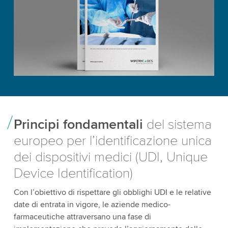
Principi fondamentali
del sistema
europeo per l’identificazione unica
dei dispositivi medici (UDI, Unique
Device Identification)
Con l’obiettivo di rispettare gli obblighi UDI e le relative
date di entrata in vigore, le aziende medico-
farmaceutiche attraversano una fase di