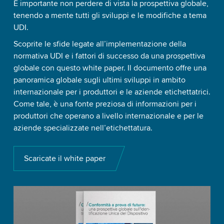
È importante non perdere di vista la prospettiva globale,
tenendo a mente tutti gli sviluppi e le modifiche a tema
UDI.
Scoprite le sfide legate all’implementazione della
normativa UDI e i fattori di successo da una prospettiva
globale con questo white paper. Il documento offre una
panoramica globale sugli ultimi sviluppi in ambito
internazionale per i produttori e le aziende etichettatrici.
Come tale, è una fonte preziosa di informazioni per i
produttori che operano a livello internazionale e per le
aziende specializzate nell’etichettatura.
Scaricate il white paper