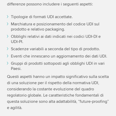
differenze possono includere i seguenti aspetti:
Tipologie di formati UDI accettate.
Marchiatura e posizionamento del codice UDI sul
prodotto e relativo packaging.
Obblighi relativi ai dati indicati nei codici UDI-DI e
UDI-PI.
Scadenze variabili a seconda del tipo di prodotto.
Eventi che innescano un aggiornamento dei dati UDI.
Gruppi di prodotti sottoposti agli obblighi UDI in vari
Paesi.
Questi aspetti hanno un impatto significativo sulla scelta
di una soluzione per il rispetto della normativa UDI,
considerando la costante evoluzione del quadro
regolatorio globale. Le caratteristiche fondamentali di
questa soluzione sono alta adattabilità, “future-proofing”
e agilità.