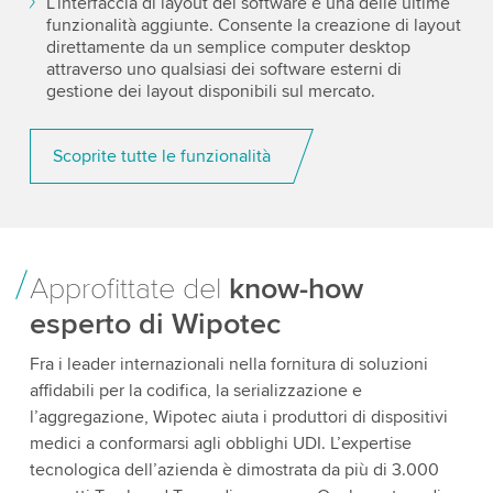
L’interfaccia di layout del software è una delle ultime
funzionalità aggiunte. Consente la creazione di layout
direttamente da un semplice computer desktop
attraverso uno qualsiasi dei software esterni di
gestione dei layout disponibili sul mercato.
Scoprite tutte le funzionalità
Approfittate del
know-how
esperto di Wipotec
Fra i leader internazionali nella fornitura di soluzioni
affidabili per la codifica, la serializzazione e
l’aggregazione, Wipotec aiuta i produttori di dispositivi
medici a conformarsi agli obblighi UDI. L’expertise
tecnologica dell’azienda è dimostrata da più di 3.000