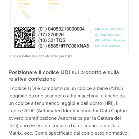
Posizionare il codice UDI sul prodotto e sulla
relativa confezione
Il codice UDI è composto da un codice a barre (AIDC)
leggibile da uno scanner o altra macchina, e anche da
un codice alfanumerico leggibile dall’uomo (HRI). Il
codice AIDC (Automated Identification for Data Capture,
ovvero Identificazione Automatica per la Cattura dei
Dati) può essere un codice a barre lineare o un Data
Matrix, ecc. Come specificato dal complesso normativo,