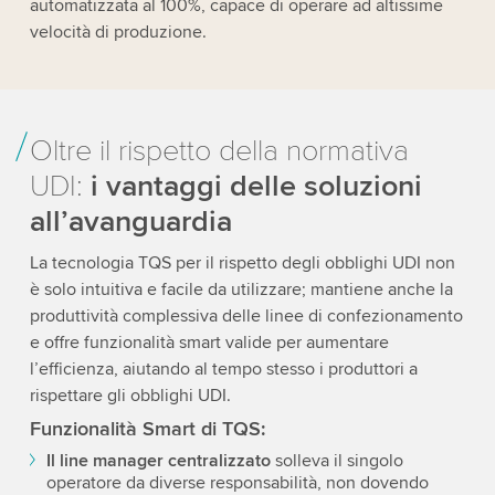
automatizzata al 100%, capace di operare ad altissime
velocità di produzione.
Oltre il rispetto della normativa
UDI:
i vantaggi delle soluzioni
all’avanguardia
La tecnologia TQS per il rispetto degli obblighi UDI non
è solo intuitiva e facile da utilizzare; mantiene anche la
produttività complessiva delle linee di confezionamento
e offre funzionalità smart valide per aumentare
l’efficienza, aiutando al tempo stesso i produttori a
rispettare gli obblighi UDI.
Funzionalità Smart di TQS:
Il line manager centralizzato
solleva il singolo
operatore da diverse responsabilità, non dovendo