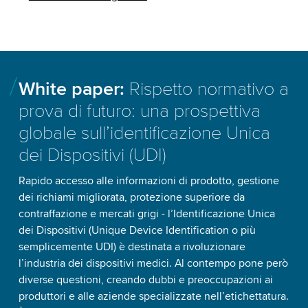
White paper:
Rispetto normativo a
prova di futuro: una prospettiva
globale sull’identificazione Unica
dei Dispositivi (UDI)
Rapido accesso alle informazioni di prodotto, gestione
dei richiami migliorata, protezione superiore da
contraffazione e mercati grigi - l’Identificazione Unica
dei Dispositivi (Unique Device Identification o più
semplicemente UDI) è destinata a rivoluzionare
l’industria dei dispositivi medici. Al contempo pone però
diverse questioni, creando dubbi e preoccupazioni ai
produttori e alle aziende specializzate nell’etichettatura.