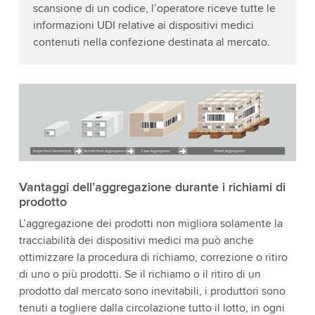
scansione di un codice, l’operatore riceve tutte le
informazioni UDI relative ai dispositivi medici
contenuti nella confezione destinata al mercato.
Vantaggi dell’aggregazione durante i richiami di
prodotto
L’aggregazione dei prodotti non migliora solamente la
tracciabilità dei dispositivi medici ma può anche
ottimizzare la procedura di richiamo, correzione o ritiro
di uno o più prodotti. Se il richiamo o il ritiro di un
prodotto dal mercato sono inevitabili, i produttori sono
tenuti a togliere dalla circolazione tutto il lotto, in ogni