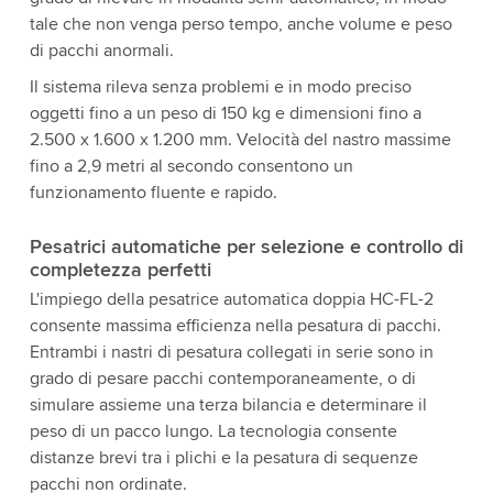
tale che non venga perso tempo, anche volume e peso
di pacchi anormali.
Il sistema rileva senza problemi e in modo preciso
oggetti fino a un peso di 150 kg e dimensioni fino a
2.500 x 1.600 x 1.200 mm. Velocità del nastro massime
fino a 2,9 metri al secondo consentono un
funzionamento fluente e rapido.
Pesatrici automatiche per selezione e controllo di
completezza perfetti
L'impiego della pesatrice automatica doppia HC-FL-2
consente massima efficienza nella pesatura di pacchi.
Entrambi i nastri di pesatura collegati in serie sono in
grado di pesare pacchi contemporaneamente, o di
simulare assieme una terza bilancia e determinare il
peso di un pacco lungo. La tecnologia consente
distanze brevi tra i plichi e la pesatura di sequenze
pacchi non ordinate.