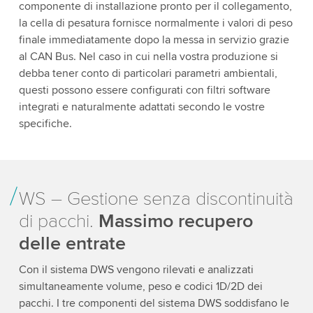
componente di installazione pronto per il collegamento,
la cella di pesatura fornisce normalmente i valori di peso
finale immediatamente dopo la messa in servizio grazie
al CAN Bus. Nel caso in cui nella vostra produzione si
debba tener conto di particolari parametri ambientali,
questi possono essere configurati con filtri software
integrati e naturalmente adattati secondo le vostre
specifiche.
WS – Gestione senza discontinuità
di pacchi.
Massimo recupero
delle entrate
Con il sistema DWS vengono rilevati e analizzati
simultaneamente volume, peso e codici 1D/2D dei
pacchi. I tre componenti del sistema DWS soddisfano le