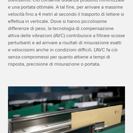
brevissimo. Ciò consente distanze prodotto minimizzate
e una portata ottimale. A tal fine, per arrivare a massime
velocità fino a 4 metri al secondo il trasporto di lettere si
effettua in verticale. Dove si hanno piccolissime
differenze di peso, la tecnologia di compensazione
attiva delle vibrazioni (AVC) contribuisce a filtrare scosse
perturbanti e ad arrivare a risultati di misurazione esatti
e velocissimi anche in condizioni difficili. L'AVC fa ciò
senza compromessi per quanto attiene a tempi di
risposta, precisione di misurazione o portata.