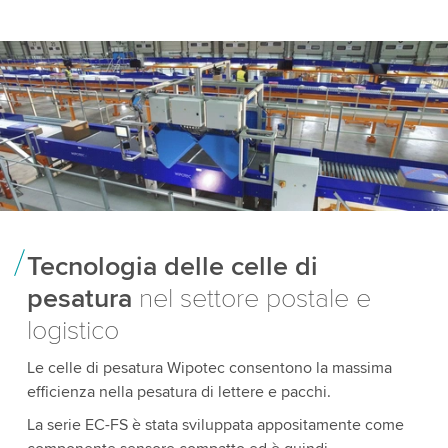
Tecnologia delle celle di
pesatura
nel settore postale e
logistico
Le celle di pesatura Wipotec consentono la massima
efficienza nella pesatura di lettere e pacchi.
La serie EC-FS è stata sviluppata appositamente come