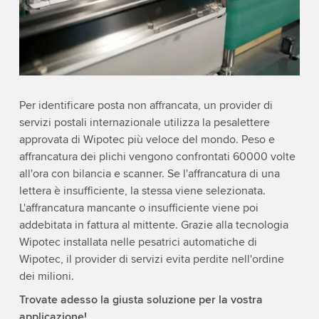
Per identificare posta non affrancata, un provider di
servizi postali internazionale utilizza la pesalettere
approvata di Wipotec più veloce del mondo. Peso e
affrancatura dei plichi vengono confrontati 60000 volte
all'ora con bilancia e scanner. Se l'affrancatura di una
lettera è insufficiente, la stessa viene selezionata.
L'affrancatura mancante o insufficiente viene poi
addebitata in fattura al mittente. Grazie alla tecnologia
Wipotec installata nelle pesatrici automatiche di
Wipotec, il provider di servizi evita perdite nell'ordine
dei milioni.
Trovate adesso la giusta soluzione per la vostra
applicazione!