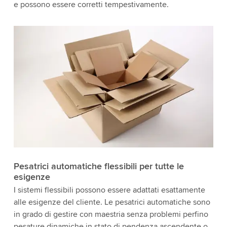
e possono essere corretti tempestivamente.
Pesatrici automatiche flessibili per tutte le
esigenze
I sistemi flessibili possono essere adattati esattamente
alle esigenze del cliente. Le pesatrici automatiche sono
in grado di gestire con maestria senza problemi perfino
pesature dinamiche in stato di pendenza ascendente o