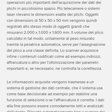
operazioni più importanti dell'acquisizione dei dati dei
plichi in piccolissimo spazio. Più telecamere o sistemi
laser rilevano le dimensioni esatte dei plichi. Oggetti
con dimensioni di 50 x 50 x 50 mm vengono quindi
registrati allo stesso modo di oggetti grandi che
misurano 2.000 x 1.000 x 1.600 mm. Il volume del plico
calcolato in tal modo, unitamente al peso misurato
tramite la pesatrice automatica, serve per l'assegnazione
del plico a una classe definita. Lo scanner acquisisce
infine i contenuti codificati come ad esempio indirizzi,
affrancatura o altro per l'ottimizzazione dei parametri
importanti e, se necessario, ne controlla la correttezza.
Le informazioni acquisite vengono trasmesse a un
sistema di gestione dei dati centrale, che il sistema usa
come base decisionale ad esempio per stabilire una
funzione di selezione o se l'affrancatura è corretta. I dati
alla fine possono essere comodamente letti e analizzati