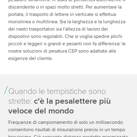
discendente o in spazi molto stretti. Per aumentare la
portata, il trasporto di lettere in verticale si effettua
monolinea o multilinea. Sia la larghezza e la lunghezza
dei nastri trasportatori sia l'altezza di lavoro dei
dispositivi sono regolabili. Che si voglia spedire plichi
piccoli e leggeri o grandi e pesanti non fa differenza: le
nostre soluzioni di pesatura CEP sono adattate alle
esigenze del cliente.
Quando le tempistiche sono
strette:
c'è la pesalettere più
veloce del mondo
Frequenze di campionamento di solo un millisecondo
consentono risultati di misurazione precisi in un tempo