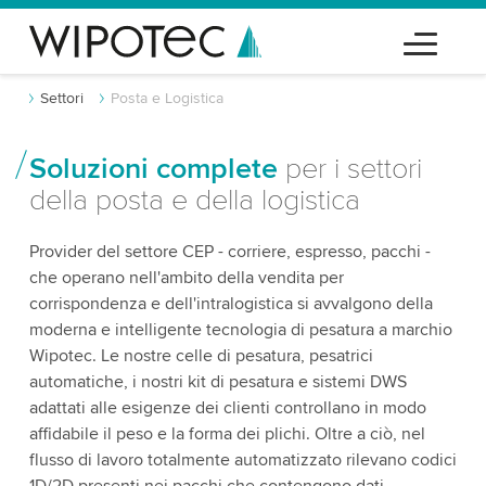
Settori
Posta e Logistica
Soluzioni complete
per i settori
della posta e della logistica
Provider del settore CEP - corriere, espresso, pacchi -
che operano nell'ambito della vendita per
corrispondenza e dell'intralogistica si avvalgono della
moderna e intelligente tecnologia di pesatura a marchio
Wipotec. Le nostre celle di pesatura, pesatrici
automatiche, i nostri kit di pesatura e sistemi DWS
adattati alle esigenze dei clienti controllano in modo
affidabile il peso e la forma dei plichi. Oltre a ciò, nel
flusso di lavoro totalmente automatizzato rilevano codici