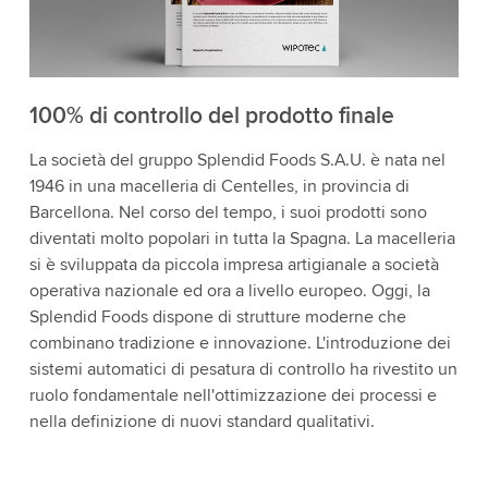
100% di controllo del prodotto finale
La società del gruppo Splendid Foods S.A.U. è nata nel
1946 in una macelleria di Centelles, in provincia di
Barcellona. Nel corso del tempo, i suoi prodotti sono
diventati molto popolari in tutta la Spagna. La macelleria
si è sviluppata da piccola impresa artigianale a società
operativa nazionale ed ora a livello europeo. Oggi, la
Splendid Foods dispone di strutture moderne che
combinano tradizione e innovazione. L'introduzione dei
sistemi automatici di pesatura di controllo ha rivestito un
ruolo fondamentale nell'ottimizzazione dei processi e
nella definizione di nuovi standard qualitativi.