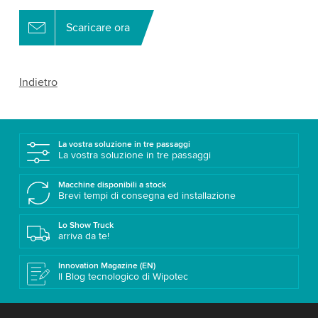
Scaricare ora
Indietro
La vostra soluzione in tre passaggi
La vostra soluzione in tre passaggi
Macchine disponibili a stock
Brevi tempi di consegna ed installazione
Lo Show Truck
arriva da te!
Innovation Magazine (EN)
Il Blog tecnologico di Wipotec