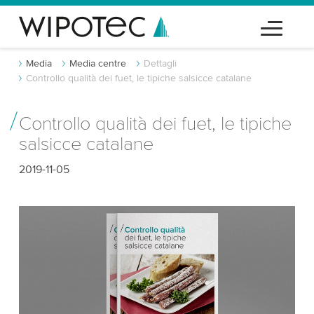
Media
Media centre
Dettagli
Controllo qualità dei fuet, le tipiche salsicce catalane
Controllo qualità dei fuet, le tipiche
salsicce catalane
2019-11-05