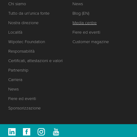
Chi siamo
News
Tutto da un’unica fonte
Blog (EN)
Nostra direzione
Media centre
Località
Fiere ed eventi
Wipotec Foundation
Customer magazine
Responsabilità
Certificati, attestazioni e valori
Partnership
Carriera
News
Fiere ed eventi
Sponsorizzazione