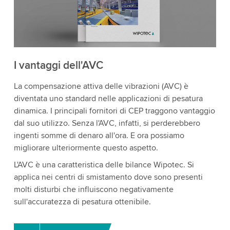
I vantaggi dell'AVC
La compensazione attiva delle vibrazioni (AVC) è
diventata uno standard nelle applicazioni di pesatura
dinamica. I principali fornitori di CEP traggono vantaggio
dal suo utilizzo. Senza l'AVC, infatti, si perderebbero
ingenti somme di denaro all'ora. E ora possiamo
migliorare ulteriormente questo aspetto.
L'AVC è una caratteristica delle bilance Wipotec. Si
applica nei centri di smistamento dove sono presenti
molti disturbi che influiscono negativamente
sull'accuratezza di pesatura ottenibile.