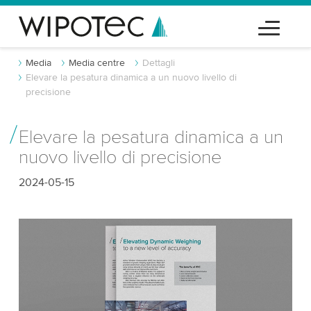
Media
Media centre
Dettagli
Elevare la pesatura dinamica a un nuovo livello di
precisione
Elevare la pesatura dinamica a un
nuovo livello di precisione
2024-05-15