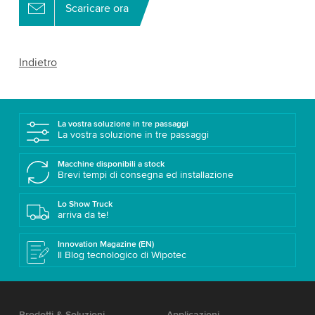
Scaricare ora
Indietro
La vostra soluzione in tre passaggi
La vostra soluzione in tre passaggi
Macchine disponibili a stock
Brevi tempi di consegna ed installazione
Lo Show Truck
arriva da te!
Innovation Magazine (EN)
Il Blog tecnologico di Wipotec
Prodotti & Soluzioni
Applicazioni