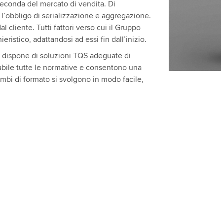
seconda del mercato di vendita. Di
l’obbligo di serializzazione e aggregazione.
cliente. Tutti fattori verso cui il Gruppo
ristico, adattandosi ad essi fin dall’inizio.
o dispone di soluzioni TQS adeguate di
bile tutte le normative e consentono una
mbi di formato si svolgono in modo facile,