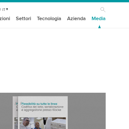
IT
zioni
Settori
Tecnologia
Azienda
Media