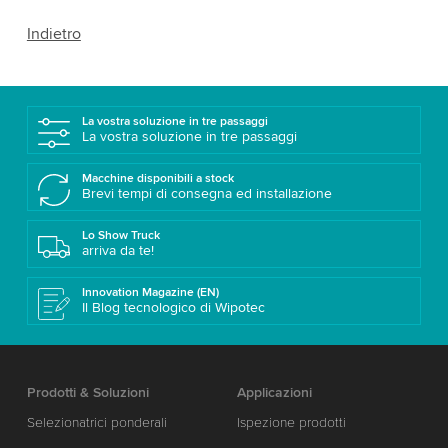
Indietro
La vostra soluzione in tre passaggi
La vostra soluzione in tre passaggi
Macchine disponibili a stock
Brevi tempi di consegna ed installazione
Lo Show Truck
arriva da te!
Innovation Magazine (EN)
Il Blog tecnologico di Wipotec
Prodotti & Soluzioni
Applicazioni
Selezionatrici ponderali
Ispezione prodotti