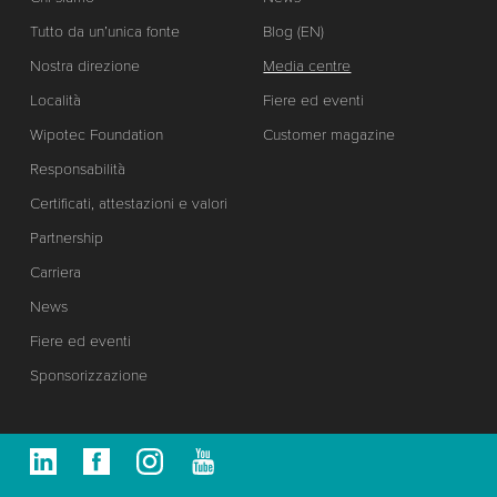
Tutto da un’unica fonte
Blog (EN)
Nostra direzione
Media centre
Località
Fiere ed eventi
Wipotec Foundation
Customer magazine
Responsabilità
Certificati, attestazioni e valori
Partnership
Carriera
News
Fiere ed eventi
Sponsorizzazione