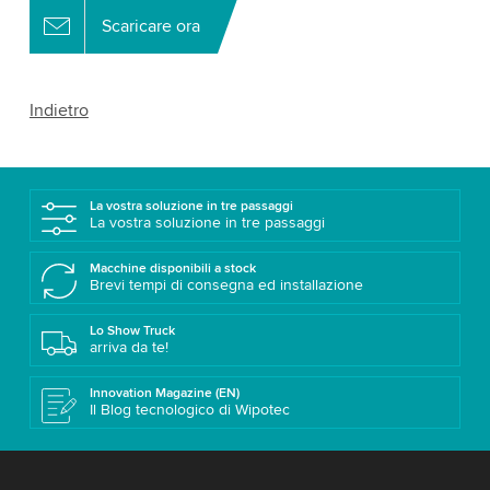
Scaricare ora
Indietro
La vostra soluzione in tre passaggi
La vostra soluzione in tre passaggi
Macchine disponibili a stock
Brevi tempi di consegna ed installazione
Lo Show Truck
arriva da te!
Innovation Magazine (EN)
Il Blog tecnologico di Wipotec