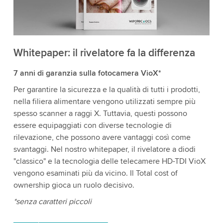
Whitepaper: il rivelatore fa la differenza
7 anni di garanzia sulla fotocamera VioX*
Per garantire la sicurezza e la qualità di tutti i prodotti,
nella filiera alimentare vengono utilizzati sempre più
spesso scanner a raggi X. Tuttavia, questi possono
essere equipaggiati con diverse tecnologie di
rilevazione, che possono avere vantaggi così come
svantaggi. Nel nostro whitepaper, il rivelatore a diodi
"classico" e la tecnologia delle telecamere HD-TDI VioX
vengono esaminati più da vicino. Il Total cost of
ownership gioca un ruolo decisivo.
*senza caratteri piccoli