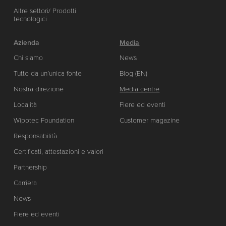
Altre settori/ Prodotti
tecnologici
Azienda
Media
Chi siamo
News
Tutto da un’unica fonte
Blog (EN)
Nostra direzione
Media centre
Località
Fiere ed eventi
Wipotec Foundation
Customer magazine
Responsabilità
Certificati, attestazioni e valori
Partnership
Carriera
News
Fiere ed eventi