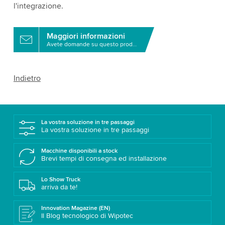
l'integrazione.
Maggiori informazioni
Avete domande su questo prodotto?
Indietro
La vostra soluzione in tre passaggi
La vostra soluzione in tre passaggi
Macchine disponibili a stock
Brevi tempi di consegna ed installazione
Lo Show Truck
arriva da te!
Innovation Magazine (EN)
Il Blog tecnologico di Wipotec