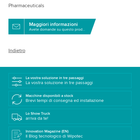
Pharmaceuticals
Maggiori informazioni
Avete domande su questo prodotto?
Indietro
La vostra soluzione in tre passaggi
La vostra soluzione in tre passaggi
Macchine disponibili a stock
Brevi tempi di consegna ed installazione
Lo Show Truck
arriva da te!
Innovation Magazine (EN)
Il Blog tecnologico di Wipotec