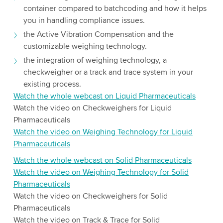
container compared to batchcoding and how it helps
you in handling compliance issues.
the Active Vibration Compensation and the
customizable weighing technology.
the integration of weighing technology, a
checkweigher or a track and trace system in your
existing process.
Watch the whole webcast on Liquid Pharmaceuticals
Watch the video on Checkweighers for Liquid
Pharmaceuticals
Watch the video on Weighing Technology for Liquid
Pharmaceuticals
Watch the whole webcast on Solid Pharmaceuticals
Watch the video on Weighing Technology for Solid
Pharmaceuticals
Watch the video on Checkweighers for Solid
Pharmaceuticals
Watch the video on Track & Trace for Solid