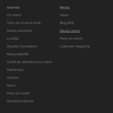
Azienda
Media
Chi siamo
News
Tutto da un’unica fonte
Blog (EN)
Nostra direzione
Media centre
Località
Fiere ed eventi
Wipotec Foundation
Customer magazine
Responsabilità
Certificati, attestazioni e valori
Partnership
Carriera
News
Fiere ed eventi
Sponsorizzazione