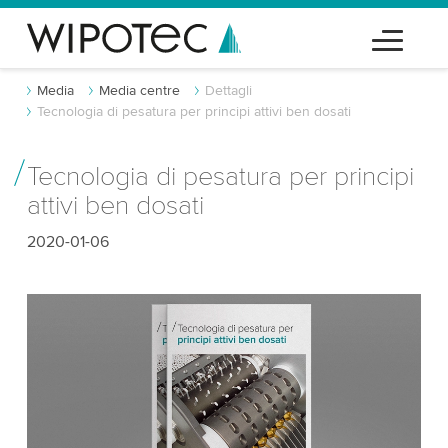
Media
Media centre
Dettagli
Tecnologia di pesatura per principi attivi ben dosati
Tecnologia di pesatura per principi
attivi ben dosati
2020-01-06