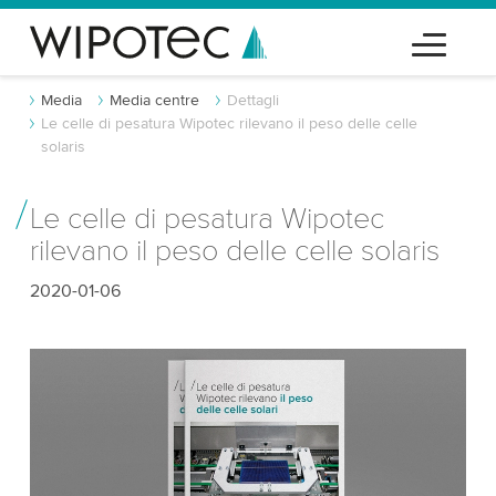
Media
Media centre
Dettagli
Le celle di pesatura Wipotec rilevano il peso delle celle
solaris
Le celle di pesatura Wipotec
rilevano il peso delle celle solaris
2020-01-06