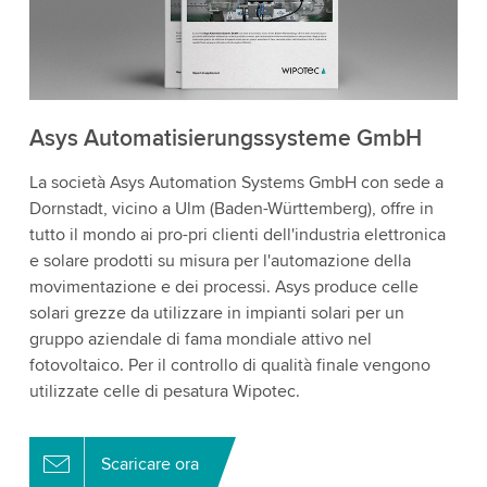
Asys Automatisierungssysteme GmbH
La società Asys Automation Systems GmbH con sede a
Dornstadt, vicino a Ulm (Baden-Württemberg), offre in
tutto il mondo ai pro-pri clienti dell'industria elettronica
e solare prodotti su misura per l'automazione della
movimentazione e dei processi. Asys produce celle
solari grezze da utilizzare in impianti solari per un
gruppo aziendale di fama mondiale attivo nel
fotovoltaico. Per il controllo di qualità finale vengono
utilizzate celle di pesatura Wipotec.
Scaricare ora