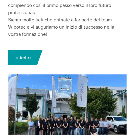
compiendo così il primo passo verso il loro futuro
professionale.
Siamo molto lieti che entriate a far parte del team
Wipotec e vi auguriamo un inizio di successo nella
vostra formazione!
Indietro