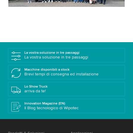
La vostra soluzione in tre passaggi
La vostra soluzione in tre passaggi
Macchine disponibili a stock
Brevi tempi di consegna ed installazione
Lo Show Truck
arriva da te!
Innovation Magazine (EN)
Il Blog tecnologico di Wipotec