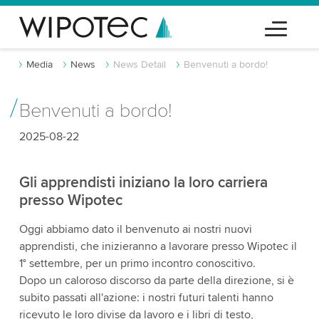
Media
News
News Detail
Benvenuti a bordo!
Benvenuti a bordo!
2025-08-22
Gli apprendisti iniziano la loro carriera
presso Wipotec
Oggi abbiamo dato il benvenuto ai nostri nuovi
apprendisti, che inizieranno a lavorare presso Wipotec il
1° settembre, per un primo incontro conoscitivo.
Dopo un caloroso discorso da parte della direzione, si è
subito passati all'azione: i nostri futuri talenti hanno
ricevuto le loro divise da lavoro e i libri di testo,