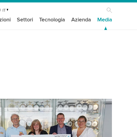
IT
zioni
Settori
Tecnologia
Azienda
Media