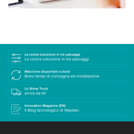
La vostra soluzione in tre passaggi
La vostra soluzione in tre passaggi
Macchine disponibili a stock
Brevi tempi di consegna ed installazione
Lo Show Truck
arriva da te!
Innovation Magazine (EN)
Il Blog tecnologico di Wipotec