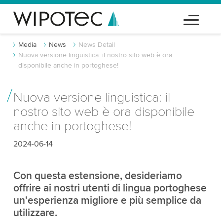
Media
News
News Detail
Nuova versione linguistica: il nostro sito web è ora
disponibile anche in portoghese!
Nuova versione linguistica: il
nostro sito web è ora disponibile
anche in portoghese!
2024-06-14
Con questa estensione, desideriamo
offrire ai nostri utenti di lingua portoghese
un'esperienza migliore e più semplice da
utilizzare.