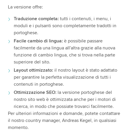
La versione offre:
Traduzione completa:
tutti i contenuti, i menu, i
moduli e i pulsanti sono completamente tradotti in
portoghese.
Facile cambio di lingua:
è possibile passare
facilmente da una lingua all'altra grazie alla nuova
funzione di cambio lingua, che si trova nella parte
superiore del sito.
Layout ottimizzato:
il nostro layout è stato adattato
per garantire la perfetta visualizzazione di tutti i
contenuti in portoghese.
Ottimizzazione SEO:
la versione portoghese del
nostro sito web è ottimizzata anche per i motori di
ricerca, in modo che possiate trovarci facilmente.
Per ulteriori informazioni e domande, potete contattare
il nostro country manager, Andreas Kegel, in qualsiasi
momento.