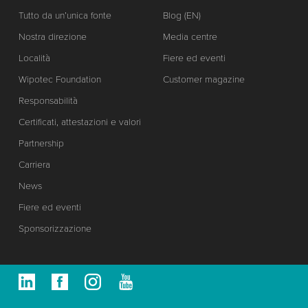
Tutto da un’unica fonte
Blog (EN)
Nostra direzione
Media centre
Località
Fiere ed eventi
Wipotec Foundation
Customer magazine
Responsabilità
Certificati, attestazioni e valori
Partnership
Carriera
News
Fiere ed eventi
Sponsorizzazione