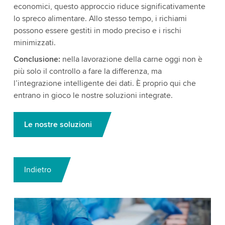
economici, questo approccio riduce significativamente
lo spreco alimentare. Allo stesso tempo, i richiami
possono essere gestiti in modo preciso e i rischi
minimizzati.
Conclusione:
nella lavorazione della carne oggi non è
più solo il controllo a fare la differenza, ma
l’integrazione intelligente dei dati. È proprio qui che
entrano in gioco le nostre soluzioni integrate.
Le nostre soluzioni
Indietro