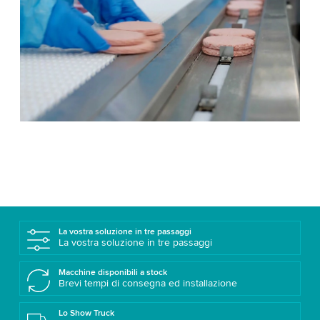
La vostra soluzione in tre passaggi
La vostra soluzione in tre passaggi
Macchine disponibili a stock
Brevi tempi di consegna ed installazione
Lo Show Truck