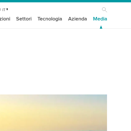
IT
zioni
Settori
Tecnologia
Azienda
Media