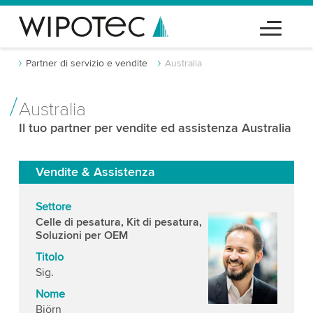
Partner di servizio e vendite
Australia
Australia
Il tuo partner per vendite ed assistenza Australia
Vendite & Assistenza
Settore
Celle di pesatura, Kit di pesatura,
Soluzioni per OEM
Titolo
Sig.
Nome
Björn