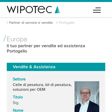
Partner di servizio e vendite
Portogallo
Europa
Il tuo partner per vendite ed assistenza
Portogallo
Vendite & Assistenza
Settore
Celle di pesatura, kit di pesatura,
soluzioni per OEM
Titolo
Sig.
Nome