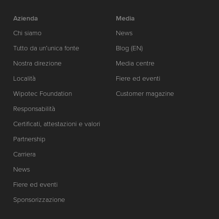
Azienda
Media
Chi siamo
News
Tutto da un’unica fonte
Blog (EN)
Nostra direzione
Media centre
Località
Fiere ed eventi
Wipotec Foundation
Customer magazine
Responsabilità
Certificati, attestazioni e valori
Partnership
Carriera
News
Fiere ed eventi
Sponsorizzazione