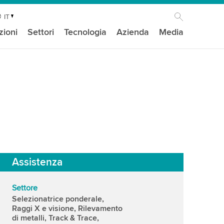
IT
zioni
Settori
Tecnologia
Azienda
Media
Assistenza
Settore
Selezionatrice ponderale,
Raggi X e visione, Rilevamento
di metalli, Track & Trace,