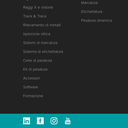
Marcatura
Raggi X e visione
Etichettatura
Track & Trace
Pesatura dinamica
Rilevamento di metalli
Ispezione ottica
Sistemi di marcatura
Sistema di etichettatura
Celle di pesatura
Kit di pesatura
Accessori
Software
Formazione