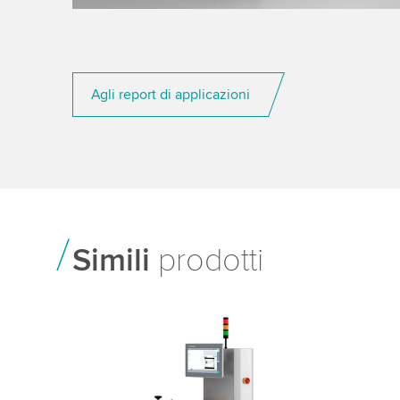
Agli report di applicazioni
Simili
prodotti