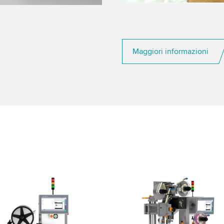
Maggiori informazioni