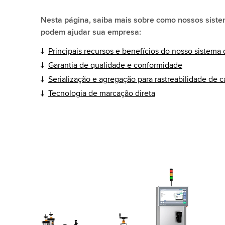
Nesta página, saiba mais sobre como nossos sist
podem ajudar sua empresa:
Principais recursos e benefícios do nosso sistema
Garantia de qualidade e conformidade
Serialização e agregação para rastreabilidade de c
Tecnologia de marcação direta