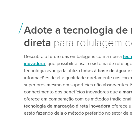
Adote a tecnologia de
direta
para rotulagem d
Descubra o futuro das embalagens com a nossa
tecn
inovadora
, que possibilita usar o sistema de rotula
tecnologia avançada utiliza
tintas à base de água e
informações de alta qualidade diretamente nas caixa
superiores mesmo em superfícies não absorventes. 
conhecimento dos benefícios inovadores que a
marc
oferece em comparação com os métodos tradicionai
tecnologia de marcação direta inovadora
oferece u
estão fazendo dela o método preferido no setor de 