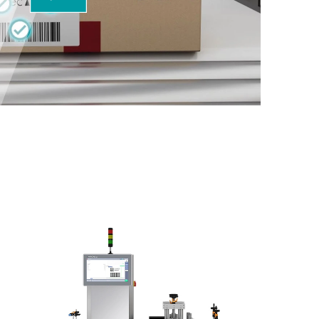
information