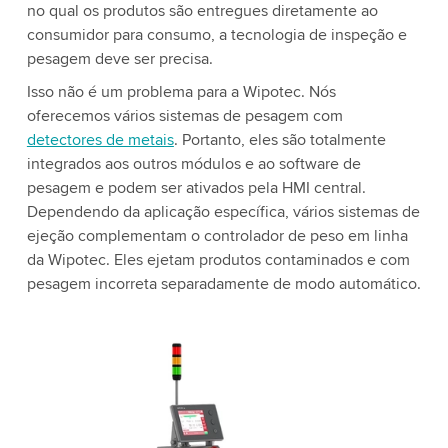
no qual os produtos são entregues diretamente ao
consumidor para consumo, a tecnologia de inspeção e
pesagem deve ser precisa.
Isso não é um problema para a Wipotec. Nós
oferecemos vários sistemas de pesagem com
detectores de metais
. Portanto, eles são totalmente
integrados aos outros módulos e ao software de
pesagem e podem ser ativados pela HMI central.
Dependendo da aplicação específica, vários sistemas de
ejeção complementam o controlador de peso em linha
da Wipotec. Eles ejetam produtos contaminados e com
pesagem incorreta separadamente de modo automático.