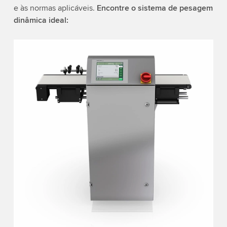
e às normas aplicáveis.
Encontre o sistema de pesagem
dinâmica ideal: