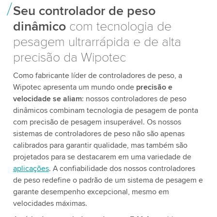
Seu controlador de peso
dinâmico
com tecnologia de
pesagem ultrarrápida e de alta
precisão da Wipotec
Como fabricante líder de controladores de peso, a
Wipotec apresenta um mundo onde
precisão e
velocidade se aliam
: nossos controladores de peso
dinâmicos combinam tecnologia de pesagem de ponta
com precisão de pesagem insuperável. Os nossos
sistemas de controladores de peso não são apenas
calibrados para garantir qualidade, mas também são
projetados para se destacarem em uma variedade de
aplicações
. A confiabilidade dos nossos controladores
de peso redefine o padrão de um sistema de pesagem e
garante desempenho excepcional, mesmo em
velocidades máximas.