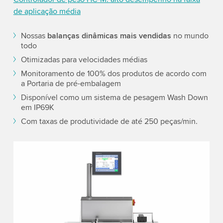
de aplicação média
Nossas
balanças dinâmicas mais vendidas
no mundo
todo
Otimizadas para velocidades médias
Monitoramento de 100% dos produtos de acordo com
a Portaria de pré-embalagem
Disponível como um sistema de pesagem Wash Down
em IP69K
Com taxas de produtividade de até 250 peças/min.