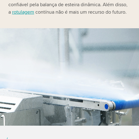
confiável pela balança de esteira dinâmica. Além disso,
a
rotulagem
contínua não é mais um recurso do futuro.