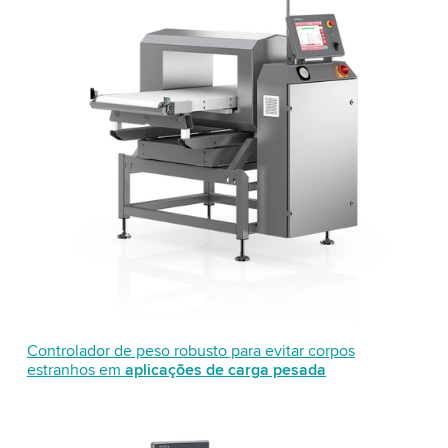
Controlador de peso robusto para evitar corpos
estranhos em
aplicações de carga pesada