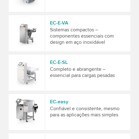
EC-E-VA
Sistemas compactos –
componentes essenciais com
design em aço inoxidável
EC-E-SL
Completo e abrangente –
essencial para cargas pesadas
EC-easy
Confiável e consistente, mesmo
para as aplicações mais simples