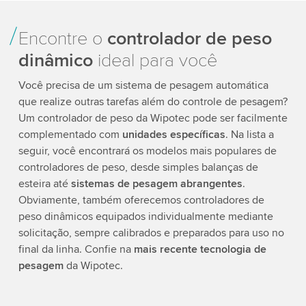
Encontre o
controlador de peso
dinâmico
ideal para você
Você precisa de um sistema de pesagem automática
que realize outras tarefas além do controle de pesagem?
Um controlador de peso da Wipotec pode ser facilmente
complementado com
unidades específicas
. Na lista a
seguir, você encontrará os modelos mais populares de
controladores de peso, desde simples balanças de
esteira até
sistemas de pesagem abrangentes
.
Obviamente, também oferecemos controladores de
peso dinâmicos equipados individualmente mediante
solicitação, sempre calibrados e preparados para uso no
final da linha. Confie na
mais recente tecnologia de
pesagem
da Wipotec.