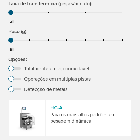
Taxa de transferência (peças/minuto)
all
Peso (g)
all
Opções
Totalmente em aço inoxidável
Operações em múltiplas pistas
Detecção de metais
HC-A
Para os mais altos padrões em
pesagem dinâmica