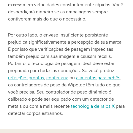
excesso
em velocidades constantemente rápidas. Você
desperdiçará dinheiro se as embalagens sempre
contiverem mais do que o necessário.
Por outro lado, o envase insuficiente persistente
prejudica significativamente a percepção da sua marca.
É por isso que verificações de pesagem imprecisas
também prejudicam sua imagem e causam recalls.
Portanto, a tecnologia de pesagem ideal deve estar
preparada para todas as condições. Se você produz
refeições prontas
,
confeitaria
ou
alimentos para bebês
,
os controladores de peso da Wipotec têm tudo de que
você precisa. Seu controlador de peso dinâmico é
calibrado e pode ser equipado com um detector de
metais ou com a mais recente
tecnologia de raios X
para
detectar corpos estranhos.