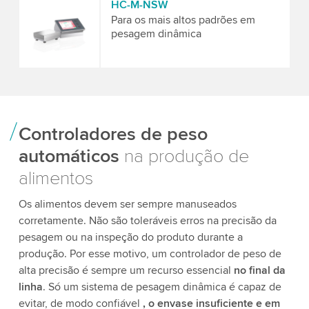
HC-M-NSW
Para os mais altos padrões em
pesagem dinâmica
Controladores de peso
automáticos
na produção de
alimentos
Os alimentos devem ser sempre manuseados
corretamente. Não são toleráveis erros na precisão da
pesagem ou na inspeção do produto durante a
produção. Por esse motivo, um controlador de peso de
alta precisão é sempre um recurso essencial
no final da
linha
. Só um sistema de pesagem dinâmica é capaz de
evitar, de modo confiável
, o envase insuficiente e em