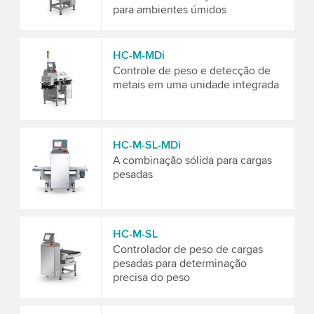
para ambientes úmidos
HC-M-MDi
Controle de peso e detecção de
metais em uma unidade integrada
HC-M-SL-MDi
A combinação sólida para cargas
pesadas
HC-M-SL
Controlador de peso de cargas
pesadas para determinação
precisa do peso