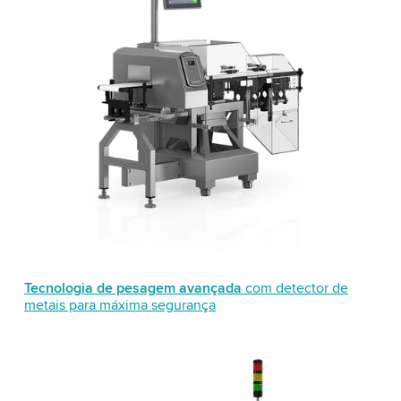
Tecnologia de pesagem avançada
com detector de
metais para máxima segurança