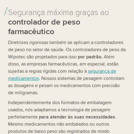
Segurança máxima graças ao
controlador de peso
farmacêutico
Diretrizes rigorosas também se aplicam a controladores
de peso no setor de saúde. Os controladores de peso da
Wipotec são projetados para isso
por padrão
. Além
disso, as empresas farmacêuticas, em especial, estão
sujeitas a regras rígidas com relação à
segurança de
medicamentos
. Nossos sistemas de pesagem controlam
as dosagens e pesam os medicamentos com precisão
de miligramas.
Independentemente dos formatos de embalagem
usados, nós adaptamos a tecnologia de pesagem
perfeitamente
para atender às suas necessidades
.
Mesmo medicamentos não embalados ou outros
produtos de baixo peso são registrados de modo