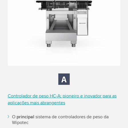
Controlador de peso HC-A: pioneiro e inovador para as
aplicações mais abrangentes
O
principal
sistema de controladores de peso da
Wipotec