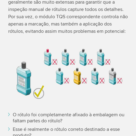
geralmente são muito extensas para garantir que a
inspeção manual de rótulos capture todos os detalhes.
Por sua vez, o módulo TQS correspondente controla não
apenas a marcação, mas também a aplicação dos
rótulos, evitando assim muitos problemas em potencial:
O rótulo foi completamente afixado à embalagem ou
faltam partes do rótulo?
Esse é realmente o rótulo correto destinado a esse
produto?