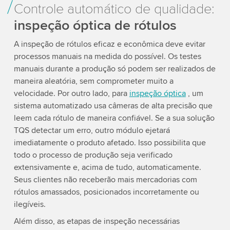
Controle automático de qualidade:
inspeção óptica de rótulos
A inspeção de rótulos eficaz e econômica deve evitar
processos manuais na medida do possível. Os testes
manuais durante a produção só podem ser realizados de
maneira aleatória, sem comprometer muito a
velocidade. Por outro lado, para
inspeção óptica
, um
sistema automatizado usa câmeras de alta precisão que
leem cada rótulo de maneira confiável. Se a sua solução
TQS detectar um erro, outro módulo ejetará
imediatamente o produto afetado. Isso possibilita que
todo o processo de produção seja verificado
extensivamente e, acima de tudo, automaticamente.
Seus clientes não receberão mais mercadorias com
rótulos amassados, posicionados incorretamente ou
ilegíveis.
Além disso, as etapas de inspeção necessárias