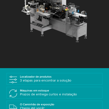
Localizador de produtos
3 etapas para encontrar a solução
Máquinas em estoque
Prazos de entrega curtos e instalação
O Caminhão de exposição
Chega até você!