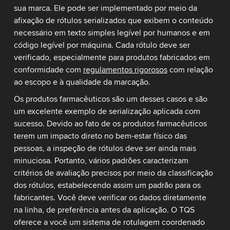
sua marca. Ele pode ser implementado por meio da
afixação de rótulos serializados que exibem o conteúdo
necessário em texto simples legível por humanos e em
código legível por máquina. Cada rótulo deve ser
verificado, especialmente para produtos fabricados em
conformidade com
regulamentos rigorosos
com relação
ao escopo e à qualidade da marcação.
Os produtos farmacêuticos são um desses casos e são
um excelente exemplo de serialização aplicada com
sucesso. Devido ao fato de os produtos farmacêuticos
terem um impacto direto no bem-estar físico das
pessoas, a inspeção de rótulos deve ser ainda mais
minuciosa. Portanto, vários padrões caracterizam
critérios de avaliação precisos por meio da classificação
dos rótulos, estabelecendo assim um padrão para os
fabricantes. Você deve verificar os dados diretamente
na linha, de preferência antes da aplicação. O TQS
oferece a você um sistema de rotulagem coordenado