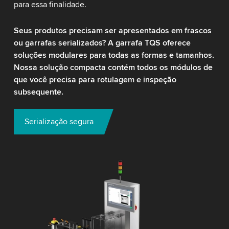
para essa finalidade.
Seus produtos precisam ser apresentados em frascos
ou garrafas serializados? A garrafa TQS oferece
soluções modulares para todas as formas e tamanhos.
Nossa solução compacta contém todos os módulos de
que você precisa para rotulagem e inspeção
subsequente.
Serialização segura