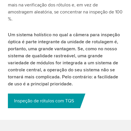
mais na verificação dos rótulos e, em vez de
amostragem aleatória, se concentrar na inspeção de 100
%.
Um sistema holístico no qual a câmera para inspeção
óptica é parte integrante da unidade de rotulagem é,
portanto, uma grande vantagem. Se, como no nosso
sistema de qualidade rastreável, uma grande
variedade de módulos for integrada a um sistema de
controle central, a operação do seu sistema não se
tornará mais complicada. Pelo contrário: a facilidade
de uso é a principal prioridade.
Inspeção de rótulos com TQS