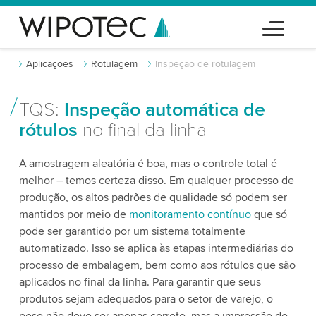
Aplicações
Rotulagem
Inspeção de rotulagem
TQS:
Inspeção automática de
rótulos
no final da linha
A amostragem aleatória é boa, mas o controle total é
melhor – temos certeza disso. Em qualquer processo de
produção, os altos padrões de qualidade só podem ser
mantidos por meio de
monitoramento contínuo
que só
pode ser garantido por um sistema totalmente
automatizado. Isso se aplica às etapas intermediárias do
processo de embalagem, bem como aos rótulos que são
aplicados no final da linha. Para garantir que seus
produtos sejam adequados para o setor de varejo, o