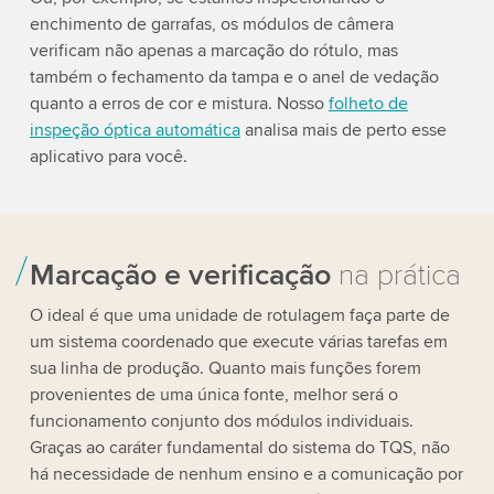
enchimento de garrafas, os módulos de câmera
verificam não apenas a marcação do rótulo, mas
também o fechamento da tampa e o anel de vedação
quanto a erros de cor e mistura. Nosso
folheto de
inspeção óptica automática
analisa mais de perto esse
aplicativo para você.
Marcação e verificação
na prática
O ideal é que uma unidade de rotulagem faça parte de
um sistema coordenado que execute várias tarefas em
sua linha de produção. Quanto mais funções forem
provenientes de uma única fonte, melhor será o
funcionamento conjunto dos módulos individuais.
Graças ao caráter fundamental do sistema do TQS, não
há necessidade de nenhum ensino e a comunicação por