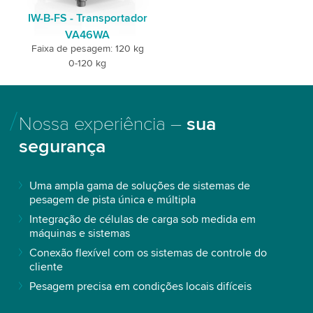
IW-B-FS - Transportador
VA46WA
Faixa de pesagem: 120 kg
0-120 kg
Nossa experiência –
sua
segurança
Uma ampla gama de soluções de sistemas de
pesagem de pista única e múltipla
Integração de células de carga sob medida em
máquinas e sistemas
Conexão flexível com os sistemas de controle do
cliente
Pesagem precisa em condições locais difíceis