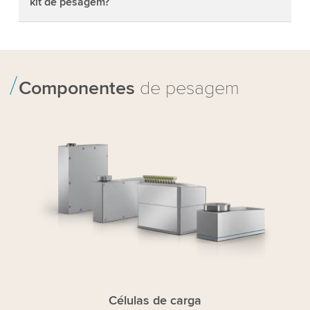
kit de pesagem?
Componentes
de pesagem
Células de carga