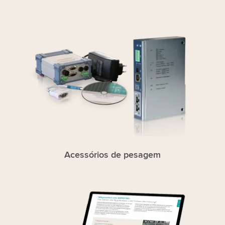
Acessórios de pesagem