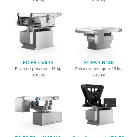
EC-FS + VA35
EC-FS + NT46
Faixa de pesagem: 15 kg
Faixa de pesagem: 15 kg
0-15 kg
0-15 kg