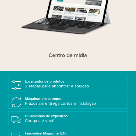
Centro de mídia
Localizador de produtos
3 etapas para encontrar a solução
Máquinas em estoque
Prazos de entrega curtos e instalação
O Caminhão de exposição
Chega até você!
Innovation Magazine (EN)