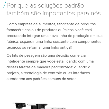
Por que as soluções padrão
também são importantes para nós
Como empresa de alimentos, fabricante de produtos
farmacêuticos ou de produtos químicos, você está
procurando integrar uma nova linha de produção em sua
fábrica, expandir uma linha existente com componentes
técnicos ou reformar uma linha antiga?
Os kits de pesagem são uma decisão comercial
inteligente sempre que você está lidando com uma
dessas tarefas de maneira padronizada: quando o
projeto, a tecnologia de controle ou as interfaces
atenderem aos padrões comuns do setor.