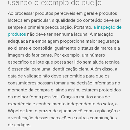
usando o exemplo do queijo
Ao processar produtos perecíveis em geral e produtos
lácteos em particular, a qualidade do conteúdo deve ser
sempre a primeira preocupação. Portanto,
a inspeção de
produtos
não deve ter nenhuma lacuna. A marcação
adequada na embalagem proporciona maior segurança
ao cliente e consolida igualmente o status da marca e a
imagem do fabricante. Por exemplo, um número
específico de lote que possa ser lido sem ajuda técnica
é essencial para uma identificação clara. Além disso, a
data de validade não deve ser omitida para que os
consumidores possam tomar uma decisão informada no
momento da compra e, ainda assim, estarem protegidos
da melhor forma possível. Graças a muitos anos de
experiência e conhecimento independente do setor, a
Wipotec tem o prazer de ajudar você com a aplicação e
a verificação dessas marcações e outras combinações
de códigos.