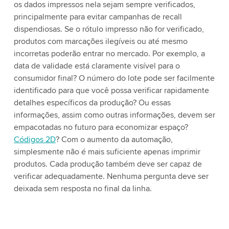
os dados impressos nela sejam sempre verificados,
principalmente para evitar campanhas de recall
dispendiosas. Se o rótulo impresso não for verificado,
produtos com marcações ilegíveis ou até mesmo
incorretas poderão entrar no mercado. Por exemplo, a
data de validade está claramente visível para o
consumidor final? O número do lote pode ser facilmente
identificado para que você possa verificar rapidamente
detalhes específicos da produção? Ou essas
informações, assim como outras informações, devem ser
empacotadas no futuro para economizar espaço?
Códigos 2D
? Com o aumento da automação,
simplesmente não é mais suficiente apenas imprimir
produtos. Cada produção também deve ser capaz de
verificar adequadamente. Nenhuma pergunta deve ser
deixada sem resposta no final da linha.