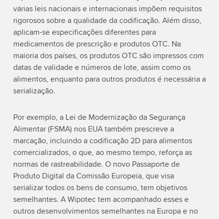
várias leis nacionais e internacionais impõem requisitos
rigorosos sobre a qualidade da codificação. Além disso,
aplicam-se especificações diferentes para
medicamentos de prescrição e produtos OTC. Na
maioria dos países, os produtos OTC são impressos com
datas de validade e números de lote, assim como os
alimentos, enquanto para outros produtos é necessária a
serialização.
Por exemplo, a Lei de Modernização da Segurança
Alimentar (FSMA) nos EUA também prescreve a
marcação, incluindo a codificação 2D para alimentos
comercializados, o que, ao mesmo tempo, reforça as
normas de rastreabilidade. O novo Passaporte de
Produto Digital da Comissão Europeia, que visa
serializar todos os bens de consumo, tem objetivos
semelhantes. A Wipotec tem acompanhado esses e
outros desenvolvimentos semelhantes na Europa e no