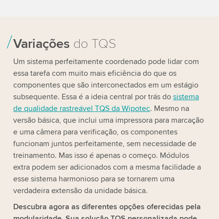
Variações
do TQS
Um sistema perfeitamente coordenado pode lidar com
essa tarefa com muito mais eficiência do que os
componentes que são interconectados em um estágio
subsequente. Essa é a ideia central por trás do
sistema
de qualidade rastreável TQS da Wipotec
. Mesmo na
versão básica, que inclui uma impressora para marcação
e uma câmera para verificação, os componentes
funcionam juntos perfeitamente, sem necessidade de
treinamento. Mas isso é apenas o começo. Módulos
extra podem ser adicionados com a mesma facilidade a
esse sistema harmonioso para se tornarem uma
verdadeira extensão da unidade básica.
Descubra agora as diferentes opções oferecidas pela
modularidade. Sua solução TQS personalizada pode