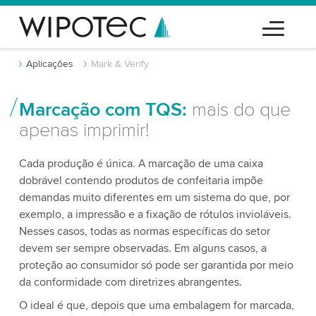
Aplicações
Mark & Verify
Marcação com TQS:
mais do que
apenas imprimir!
Cada produção é única. A marcação de uma caixa
dobrável contendo produtos de confeitaria impõe
demandas muito diferentes em um sistema do que, por
exemplo, a impressão e a fixação de rótulos invioláveis.
Nesses casos, todas as normas específicas do setor
devem ser sempre observadas. Em alguns casos, a
proteção ao consumidor só pode ser garantida por meio
da conformidade com diretrizes abrangentes.
O ideal é que, depois que uma embalagem for marcada,