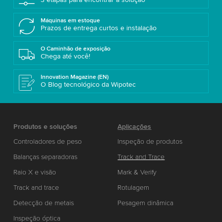
Máquinas em estoque
Prazos de entrega curtos e instalação
O Caminhão de exposição
Chega até você!
Innovation Magazine (EN)
O Blog tecnológico da Wipotec
Produtos e soluções
Aplicações
Controladores de peso
Inspeção de produtos
Balanças separadoras
Track and Trace
Raio X e visão
Mark & Verify
Track and trace
Rotulagem
Detecção de metais
Pesagem dinâmica
Inspeção óptica