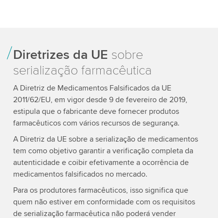
Diretrizes da UE
sobre
serialização farmacêutica
A Diretriz de Medicamentos Falsificados da UE
2011/62/EU, em vigor desde 9 de fevereiro de 2019,
estipula que o fabricante deve fornecer produtos
farmacêuticos com vários recursos de segurança.
A Diretriz da UE sobre a serialização de medicamentos
tem como objetivo garantir a verificação completa da
autenticidade e coibir efetivamente a ocorrência de
medicamentos falsificados no mercado.
Para os produtores farmacêuticos, isso significa que
quem não estiver em conformidade com os requisitos
de serialização farmacêutica não poderá vender