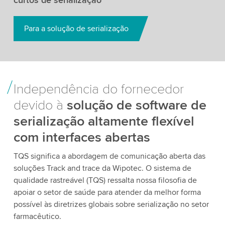
Para a solução de serialização
Independência do fornecedor
devido à
solução de software de
serialização altamente flexível
com interfaces abertas
TQS significa a abordagem de comunicação aberta das
soluções Track and trace da Wipotec. O sistema de
qualidade rastreável (TQS) ressalta nossa filosofia de
apoiar o setor de saúde para atender da melhor forma
possível às diretrizes globais sobre serialização no setor
farmacêutico.