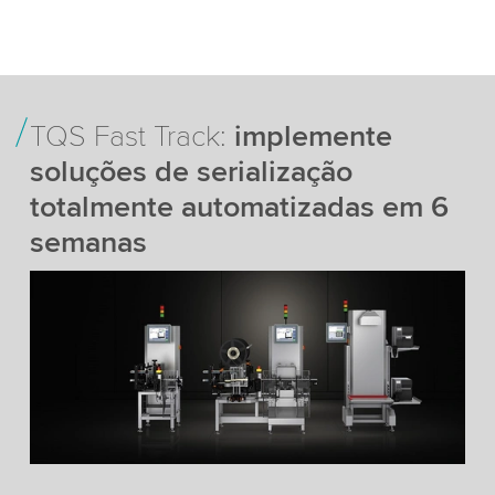
TQS Fast Track:
implemente
soluções de serialização
totalmente automatizadas em 6
semanas