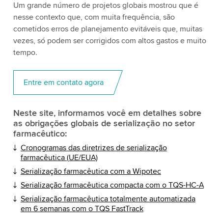
Um grande número de projetos globais mostrou que é
nesse contexto que, com muita frequência, são
cometidos erros de planejamento evitáveis que, muitas
vezes, só podem ser corrigidos com altos gastos e muito
tempo.
Entre em contato agora
Neste site, informamos você em detalhes sobre
as obrigações globais de serialização no setor
farmacêutico:
Cronogramas das diretrizes de serialização
farmacêutica (UE/EUA)
Serialização farmacêutica com a Wipotec
Serialização farmacêutica compacta com o TQS-HC-A
Serialização farmacêutica totalmente automatizada
em 6 semanas com o TQS FastTrack