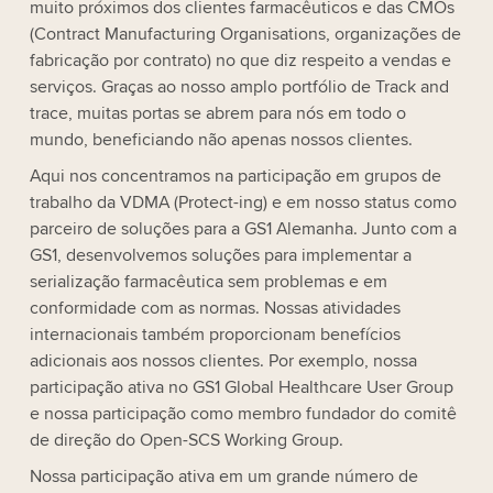
muito próximos dos clientes farmacêuticos e das CMOs
(Contract Manufacturing Organisations, organizações de
fabricação por contrato) no que diz respeito a vendas e
serviços. Graças ao nosso amplo portfólio de Track and
trace, muitas portas se abrem para nós em todo o
mundo, beneficiando não apenas nossos clientes.
Aqui nos concentramos na participação em grupos de
trabalho da VDMA (Protect-ing) e em nosso status como
parceiro de soluções para a GS1 Alemanha. Junto com a
GS1, desenvolvemos soluções para implementar a
serialização farmacêutica sem problemas e em
conformidade com as normas. Nossas atividades
internacionais também proporcionam benefícios
adicionais aos nossos clientes. Por exemplo, nossa
participação ativa no GS1 Global Healthcare User Group
e nossa participação como membro fundador do comitê
de direção do Open-SCS Working Group.
Nossa participação ativa em um grande número de