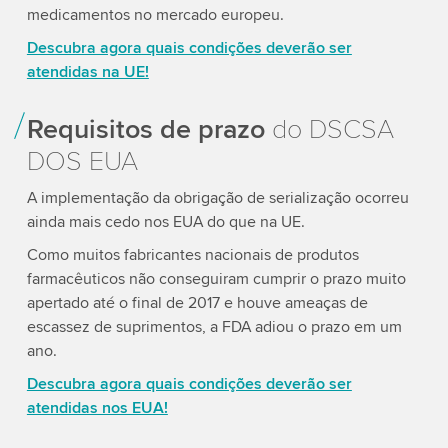
medicamentos no mercado europeu.
Descubra agora quais condições deverão ser
atendidas na UE!
Requisitos de prazo
do DSCSA
DOS EUA
A implementação da obrigação de serialização ocorreu
ainda mais cedo nos EUA do que na UE.
Como muitos fabricantes nacionais de produtos
farmacêuticos não conseguiram cumprir o prazo muito
apertado até o final de 2017 e houve ameaças de
escassez de suprimentos, a FDA adiou o prazo em um
ano.
Descubra agora quais condições deverão ser
atendidas nos EUA!