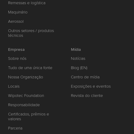
Remessas e logística
Maquinário
Aerossol
Outros setores / produtos
técnicos
Empresa
Mídia
Sobre nós
Notícias
Tudo de uma única fonte
Blog (EN)
Nossa Organização
Centro de mídia
Locais
Exposições e eventos
Wipotec Foundation
Revista do cliente
Responsabilidade
Certificados, prêmios e
valores
Parceria