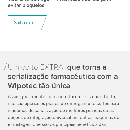
evitar bloqueios
Saiba mais
Um certo EXTRA:
que torna a
serialização farmacêutica com a
Wipotec tão única
Assim, juntamente com a interface de sistema aberto,
não são apenas os prazos de entrega muito curtos para
máquinas de serialização de melhores práticas ou as
opções de integração universal em outras máquinas de
embalagem que são os principais benefícios das