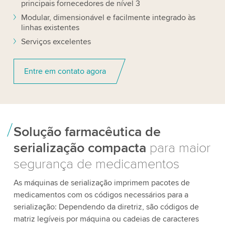
principais fornecedores de nível 3
Modular, dimensionável e facilmente integrado às
linhas existentes
Serviços excelentes
Entre em contato agora
Solução farmacêutica de
serialização compacta
para maior
segurança de medicamentos
As máquinas de serialização imprimem pacotes de
medicamentos com os códigos necessários para a
serialização: Dependendo da diretriz, são códigos de
matriz legíveis por máquina ou cadeias de caracteres