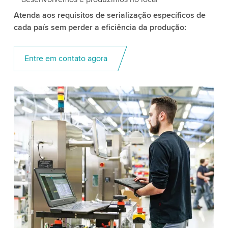
Atenda aos requisitos de serialização específicos de
cada país sem perder a eficiência da produção:
Entre em contato agora