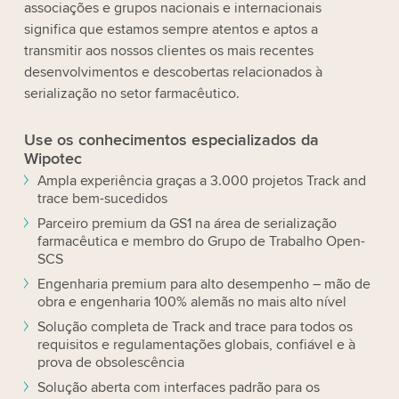
associações e grupos nacionais e internacionais
significa que estamos sempre atentos e aptos a
transmitir aos nossos clientes os mais recentes
desenvolvimentos e descobertas relacionados à
serialização no setor farmacêutico.
Use os conhecimentos especializados da
Wipotec
Ampla experiência graças a 3.000 projetos Track and
trace bem-sucedidos
Parceiro premium da GS1 na área de serialização
farmacêutica e membro do Grupo de Trabalho Open-
SCS
Engenharia premium para alto desempenho – mão de
obra e engenharia 100% alemãs no mais alto nível
Solução completa de Track and trace para todos os
requisitos e regulamentações globais, confiável e à
prova de obsolescência
Solução aberta com interfaces padrão para os