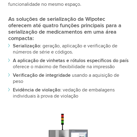
funcionalidade no mesmo espaço.
As soluções de serialização da Wipotec
oferecem até quatro funções principais para a
serialização de medicamentos em uma área
compacta:
Serialização
: geração, aplicação e verificação de
números de série e códigos.
A aplicação de vinhetas e rótulos específicos do país
oferece o máximo de flexibilidade na impressão
Verificação de integridade
usando a aquisição de
peso
Evidência de violação
: vedação de embalagens
individuais à prova de violação