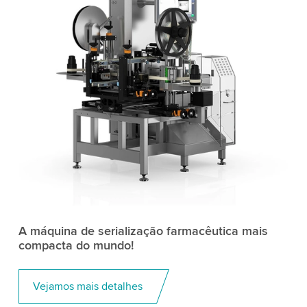
A máquina de serialização farmacêutica mais
compacta do mundo!
Vejamos mais detalhes