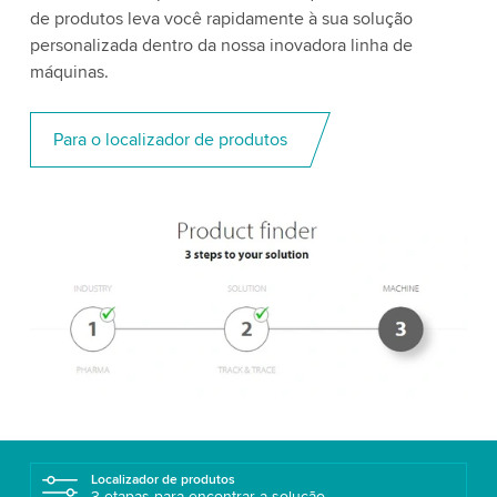
de produtos leva você rapidamente à sua solução
personalizada dentro da nossa inovadora linha de
máquinas.
Para o localizador de produtos
Localizador de produtos
3 etapas para encontrar a solução