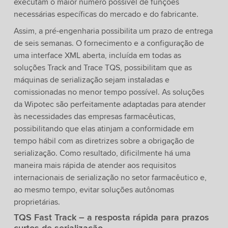
executam o maior número possível de funções
necessárias específicas do mercado e do fabricante.
Assim, a pré-engenharia possibilita um prazo de entrega
de seis semanas. O fornecimento e a configuração de
uma interface XML aberta, incluída em todas as
soluções Track and Trace TQS, possibilitam que as
máquinas de serialização sejam instaladas e
comissionadas no menor tempo possível. As soluções
da Wipotec são perfeitamente adaptadas para atender
às necessidades das empresas farmacêuticas,
possibilitando que elas atinjam a conformidade em
tempo hábil com as diretrizes sobre a obrigação de
serialização. Como resultado, dificilmente há uma
maneira mais rápida de atender aos requisitos
internacionais de serialização no setor farmacêutico e,
ao mesmo tempo, evitar soluções autônomas
proprietárias.
TQS Fast Track – a resposta rápida para prazos
curtos de serialização