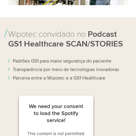
Wipotec convidado no
Podcast
GS1 Healthcare SCAN/STORIES
Padrões GS1 para maior segurança do paciente
Transparência por meio de tecnologias inovadoras
Parceria entre a Wipotec e a GS1 Healthcare
We need your consent
to load the Spotify
service!
This content is not permitted