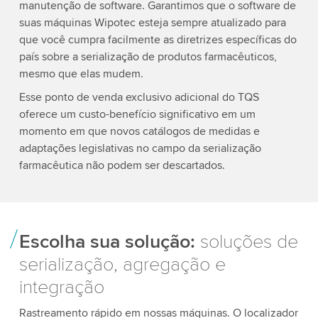
manutenção de software. Garantimos que o software de
suas máquinas Wipotec esteja sempre atualizado para
que você cumpra facilmente as diretrizes específicas do
país sobre a serialização de produtos farmacêuticos,
mesmo que elas mudem.
Esse ponto de venda exclusivo adicional do TQS
oferece um custo-benefício significativo em um
momento em que novos catálogos de medidas e
adaptações legislativas no campo da serialização
farmacêutica não podem ser descartados.
Escolha sua solução:
soluções de
serialização, agregação e
integração
Rastreamento rápido em nossas máquinas. O localizador