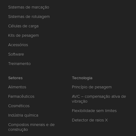
Sistemas de marcação
Sistemas de rotulagem
Células de carga
Kits de pesagem
Acessórios
Software
Treinamento
Setores
Tecnologia
Alimentos
Princípio de pesagem
Farmacêuticos
AVC – compensação ativa de
vibração
Cosméticos
Flexibilidade sem limites
Indústria química
Detector de raios X
Compostos minerais e de
construção