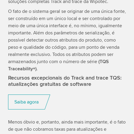
soluções completas Track and trace da Wipotec.
O fato de o sistema geral se originar de uma única fonte,
ser construído em um único local e ser controlado por
meio de uma única interface é, no mínimo, igualmente
importante. Além dos parâmetros de serialização, é
possível detectar outros atributos do produto, como
peso e qualidade do código, para um ponto de venda
realmente exclusivo. Todos os atributos podem ser
armazenados junto com o número de série
(TQS
Traceability+)
.
Recursos excepcionais do Track and trace TQS:
atualizações gratuitas de software
Saiba agora
Menos óbvio e, portanto, ainda mais importante, é o fato
de que não cobramos taxas para atualizações e