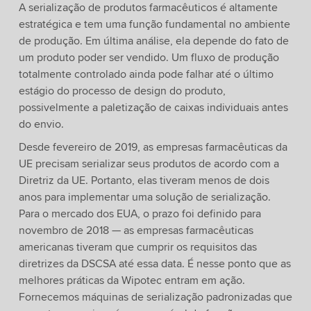
A serialização de produtos farmacêuticos é altamente
estratégica e tem uma função fundamental no ambiente
de produção. Em última análise, ela depende do fato de
um produto poder ser vendido. Um fluxo de produção
totalmente controlado ainda pode falhar até o último
estágio do processo de design do produto,
possivelmente a paletização de caixas individuais antes
do envio.
Desde fevereiro de 2019, as empresas farmacêuticas da
UE precisam serializar seus produtos de acordo com a
Diretriz da UE. Portanto, elas tiveram menos de dois
anos para implementar uma solução de serialização.
Para o mercado dos EUA, o prazo foi definido para
novembro de 2018 — as empresas farmacêuticas
americanas tiveram que cumprir os requisitos das
diretrizes da DSCSA até essa data. É nesse ponto que as
melhores práticas da Wipotec entram em ação.
Fornecemos máquinas de serialização padronizadas que