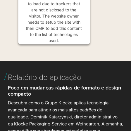
to load due to trackers that
are not disclosed to the
visitor. The website owner
needs to setup the site with
their CMP to add this content
to the list of technologies
used.
Powered by
Usercentrics
Consent Management
Platform
Relatório de aplicação
Foco em mudanças rápidas de formato e design
compacto
Descubra como o Grupo Klocke aplica tecnologia
avançada para atingir os mais altos padrões de
qualidade. Dominik Katarzynski, diretor administrativo
da Klocke Packaging-Service em Weingarten, Alemanha,