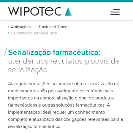
Aplicações
Track and Trace
Serialização farmacêutica
Serialização farmacêutica:
atender aos requisitos globais de
serialização
As regulamentações nacionais sobre a serialização de
medicamentos são possivelmente os critérios mais
importantes na comercialização global de produtos
farmacêuticos e outras soluções farmacêuticas. A
implementação ideal requer um conhecimento
completo e atualizado das obrigações relevantes para a
serialização farmacêutica.