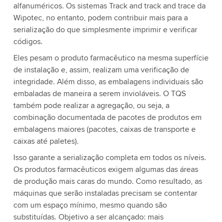
alfanuméricos. Os sistemas Track and track and trace da
Wipotec, no entanto, podem contribuir mais para a
serialização do que simplesmente imprimir e verificar
códigos.
Eles pesam o produto farmacêutico na mesma superfície
de instalação e, assim, realizam uma verificação de
integridade. Além disso, as embalagens individuais são
embaladas de maneira a serem invioláveis. O TQS
também pode realizar a agregação, ou seja, a
combinação documentada de pacotes de produtos em
embalagens maiores (pacotes, caixas de transporte e
caixas até paletes).
Isso garante a serialização completa em todos os níveis.
Os produtos farmacêuticos exigem algumas das áreas
de produção mais caras do mundo. Como resultado, as
máquinas que serão instaladas precisam se contentar
com um espaço mínimo, mesmo quando são
substituídas. Objetivo a ser alcançado: mais