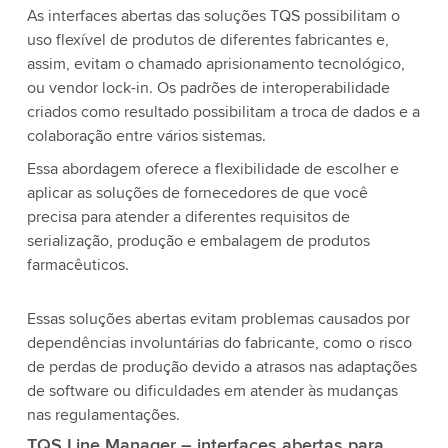
As interfaces abertas das soluções TQS possibilitam o
uso flexível de produtos de diferentes fabricantes e,
assim, evitam o chamado aprisionamento tecnológico,
ou vendor lock-in. Os padrões de interoperabilidade
criados como resultado possibilitam a troca de dados e a
colaboração entre vários sistemas.
Essa abordagem oferece a flexibilidade de escolher e
aplicar as soluções de fornecedores de que você
precisa para atender a diferentes requisitos de
serialização, produção e embalagem de produtos
farmacêuticos.
Essas soluções abertas evitam problemas causados por
dependências involuntárias do fabricante, como o risco
de perdas de produção devido a atrasos nas adaptações
de software ou dificuldades em atender às mudanças
nas regulamentações.
TQS Line Manager – interfaces abertas para