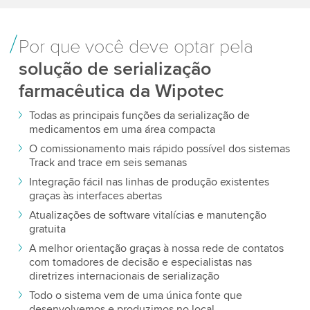
Por que você deve optar pela
solução de serialização
farmacêutica da Wipotec
Todas as principais funções da serialização de
medicamentos em uma área compacta
O comissionamento mais rápido possível dos sistemas
Track and trace em seis semanas
Integração fácil nas linhas de produção existentes
graças às interfaces abertas
Atualizações de software vitalícias e manutenção
gratuita
A melhor orientação graças à nossa rede de contatos
com tomadores de decisão e especialistas nas
diretrizes internacionais de serialização
Todo o sistema vem de uma única fonte que
desenvolvemos e produzimos no local