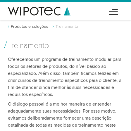
Produtos e soluções
Treinamento
Treinamento
Oferecemos um programa de treinamento modular para
todos os setores de produtos, do nível básico ao
especializado. Além disso, também ficamos felizes em
criar cursos de treinamento específicos para o cliente, a
fim de atender ainda melhor às suas necessidades e
requisitos específicos.
O diálogo pessoal é a melhor maneira de entender
adequadamente suas necessidades. Por esse motivo,
evitamos deliberadamente fornecer uma descrição
detalhada de todas as medidas de treinamento neste