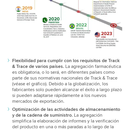
Flexibilidad para cumplir con los requisitos de Track
& Trace de varios países.
La agregación farmacéutica
es obligatoria, o lo será, en diferentes países como
parte de sus normativas nacionales de Track & Trace
(véase el gráfico). Debido a la globalización, los
fabricantes solo pueden alcanzar el éxito a largo plazo
si pueden adaptarse rápidamente a los nuevos
mercados de exportación.
Optimización de las actividades de almacenamiento
y de la cadena de suministro.
La agregación
simplifica la elaboración de informes y la verificación
del producto en una o más paradas a lo largo de la