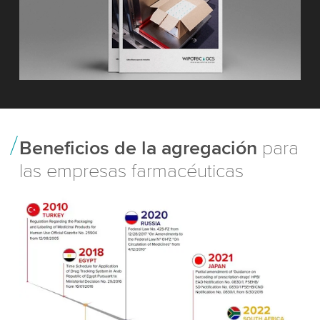
Beneficios de la agregación
para
las empresas farmacéuticas