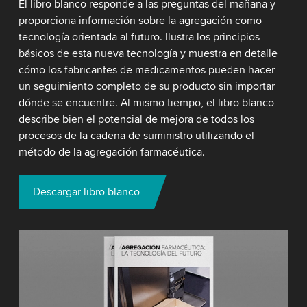
El libro blanco responde a las preguntas del mañana y
proporciona información sobre la agregación como
tecnología orientada al futuro. Ilustra los principios
básicos de esta nueva tecnología y muestra en detalle
cómo los fabricantes de medicamentos pueden hacer
un seguimiento completo de su producto sin importar
dónde se encuentre. Al mismo tiempo, el libro blanco
describe bien el potencial de mejora de todos los
procesos de la cadena de suministro utilizando el
método de la agregación farmacéutica.
Descargar libro blanco