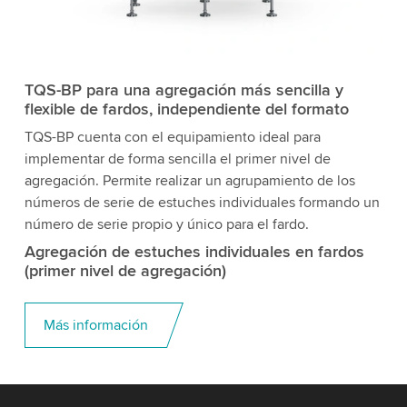
TQS-BP para una agregación más sencilla y
flexible de fardos, independiente del formato
TQS-BP cuenta con el equipamiento ideal para
implementar de forma sencilla el primer nivel de
agregación. Permite realizar un agrupamiento de los
números de serie de estuches individuales formando un
número de serie propio y único para el fardo.
Agregación de estuches individuales en fardos
(primer nivel de agregación)
Más información