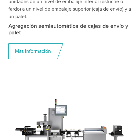
unidades de un nivel de embalaje inferior (estuche o
fardo) a un nivel de embalaje superior (caja de envío) y a
un palet.
Agregación semiautomática de cajas de envío y
palet
Más información