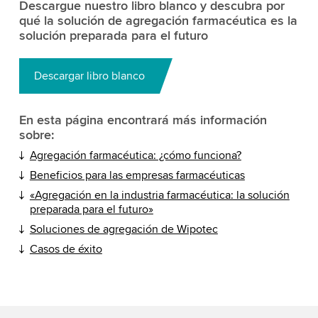
Descargue nuestro libro blanco y descubra por
qué la solución de agregación farmacéutica es la
solución preparada para el futuro
Descargar libro blanco
En esta página encontrará más información
sobre:
Agregación farmacéutica: ¿cómo funciona?
Beneficios para las empresas farmacéuticas
«Agregación en la industria farmacéutica: la solución
preparada para el futuro»
Soluciones de agregación de Wipotec
Casos de éxito