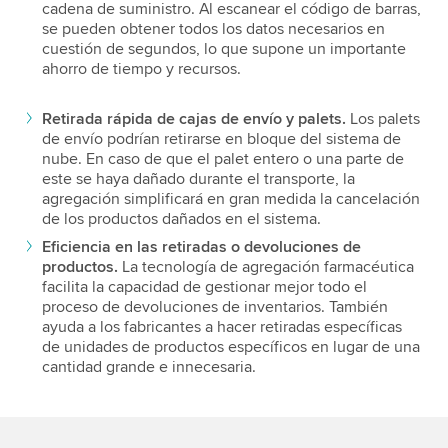
cadena de suministro. Al escanear el código de barras,
se pueden obtener todos los datos necesarios en
cuestión de segundos, lo que supone un importante
ahorro de tiempo y recursos.
Retirada rápida de cajas de envío y palets.
Los palets
de envío podrían retirarse en bloque del sistema de
nube. En caso de que el palet entero o una parte de
este se haya dañado durante el transporte, la
agregación simplificará en gran medida la cancelación
de los productos dañados en el sistema.
Eficiencia en las retiradas o devoluciones de
productos.
La tecnología de agregación farmacéutica
facilita la capacidad de gestionar mejor todo el
proceso de devoluciones de inventarios. También
ayuda a los fabricantes a hacer retiradas específicas
de unidades de productos específicos en lugar de una
cantidad grande e innecesaria.