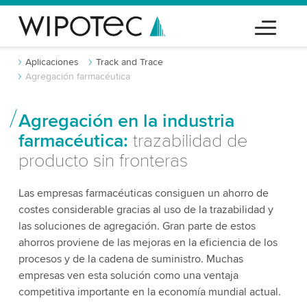
Aplicaciones
Track and Trace
Agregación farmacéutica
Agregación en la industria
farmacéutica:
trazabilidad de
producto sin fronteras
Las empresas farmacéuticas consiguen un ahorro de
costes considerable gracias al uso de la trazabilidad y
las soluciones de agregación. Gran parte de estos
ahorros proviene de las mejoras en la eficiencia de los
procesos y de la cadena de suministro. Muchas
empresas ven esta solución como una ventaja
competitiva importante en la economía mundial actual.