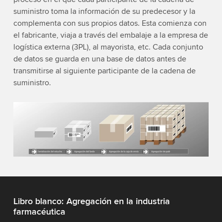
suministro toma la información de su predecesor y la
complementa con sus propios datos. Esta comienza con
el fabricante, viaja a través del embalaje a la empresa de
logística externa (3PL), al mayorista, etc. Cada conjunto
de datos se guarda en una base de datos antes de
transmitirse al siguiente participante de la cadena de
suministro.
Libro blanco: Agregación en la industria
farmacéutica