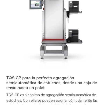
TQS-CP para la perfecta agregación
semiautomática de estuches, desde una caja de
envío hasta un palet
TQS-CP es sinónimo de agregación semiautomática de
estuches. Con ella se pueden asignar cómodamente las