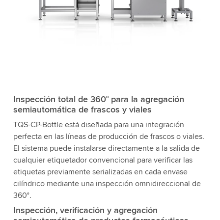
Inspección total de 360° para la agregación
semiautomática de frascos y viales
TQS-CP-Bottle está diseñada para una integración
perfecta en las líneas de producción de frascos o viales.
El sistema puede instalarse directamente a la salida de
cualquier etiquetador convencional para verificar las
etiquetas previamente serializadas en cada envase
cilíndrico mediante una inspección omnidireccional de
360°.
Inspección, verificación y agregación