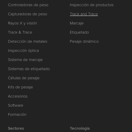
Controladoras de peso
Inspección de productos
Capturadoras de peso
Track and Trace
Rayos X y visión
Marcaje
Track & Trace
Etiquetado
Detección de metales
Pesaje dinámico
Inspección óptica
Sistema de marcaje
Sistemas de etiquetado
Células de pesaje
Kits de pesaje
Accesorios
Software
Formación
Sectores
Tecnología