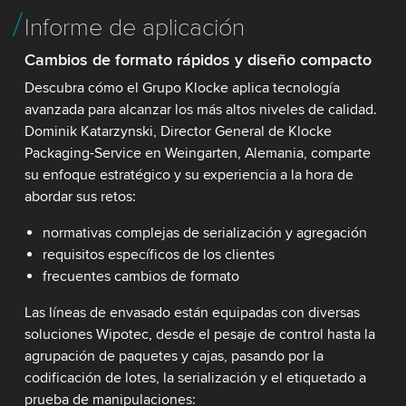
Informe de aplicación
Cambios de formato rápidos y diseño compacto
Descubra cómo el Grupo Klocke aplica tecnología
avanzada para alcanzar los más altos niveles de calidad.
Dominik Katarzynski, Director General de Klocke
Packaging-Service en Weingarten, Alemania, comparte
su enfoque estratégico y su experiencia a la hora de
abordar sus retos:
normativas complejas de serialización y agregación
requisitos específicos de los clientes
frecuentes cambios de formato
Las líneas de envasado están equipadas con diversas
soluciones Wipotec, desde el pesaje de control hasta la
agrupación de paquetes y cajas, pasando por la
codificación de lotes, la serialización y el etiquetado a
prueba de manipulaciones: