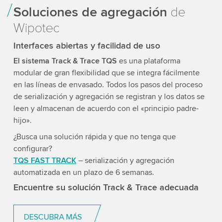
Soluciones de agregación
de
Wipotec
Interfaces abiertas y facilidad de uso
El sistema Track & Trace TQS
es una plataforma
modular de gran flexibilidad que se integra fácilmente
en las líneas de envasado. Todos los pasos del proceso
de serialización y agregación se registran y los datos se
leen y almacenan de acuerdo con el «principio padre-
hijo».
¿Busca una solución rápida y que no tenga que
configurar?
TQS FAST TRACK
– serialización y agregación
automatizada en un plazo de 6 semanas.
Encuentre su solución Track & Trace adecuada
DESCUBRA MÁS