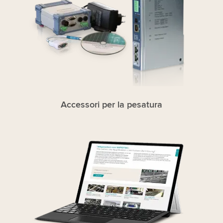
Accessori per la pesatura