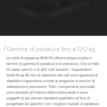
Gamma di pesatura fino a 120 kg
Le celle di pesatura IW-B-FS offrono ampia scelta in
termini di gamma di pesatura e di precarico. Che si tratti
di casse, pacchi o di altri colli pesanti, i trasportatori
SL60-N da 60 mm di diametro dei rulli sono garanzia di
stabilità e rispondono a tutte le esigenze in termini di
robustezza e precisione. Tutti i componenti principali
sono prodotti all’interno della nostra sede e sono
soggetti ai più elevati standard qualitativi al fine di
progettare kit specifici con i migliori risultati di pesatura