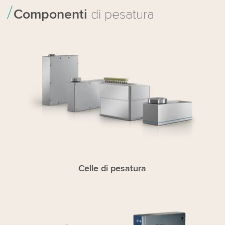
Componenti
di pesatura
Celle di pesatura