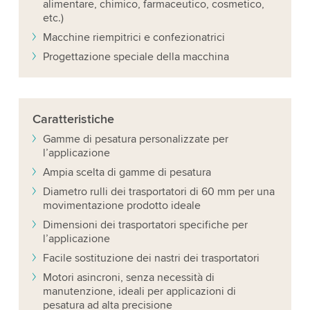
alimentare, chimico, farmaceutico, cosmetico,
etc.)
Macchine riempitrici e confezionatrici
Progettazione speciale della macchina
Caratteristiche
Gamme di pesatura personalizzate per
l’applicazione
Ampia scelta di gamme di pesatura
Diametro rulli dei trasportatori di 60 mm per una
movimentazione prodotto ideale
Dimensioni dei trasportatori specifiche per
l’applicazione
Facile sostituzione dei nastri dei trasportatori
Motori asincroni, senza necessità di
manutenzione, ideali per applicazioni di
pesatura ad alta precisione