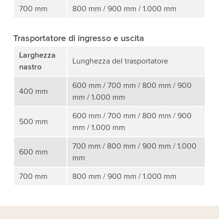
700 mm
800 mm / 900 mm / 1.000 mm
Trasportatore di ingresso e uscita
Larghezza
Lunghezza del trasportatore
nastro
600 mm / 700 mm / 800 mm / 900
400 mm
mm / 1.000 mm
600 mm / 700 mm / 800 mm / 900
500 mm
mm / 1.000 mm
700 mm / 800 mm / 900 mm / 1.000
600 mm
mm
700 mm
800 mm / 900 mm / 1.000 mm