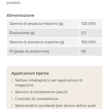
possibili.
Alimentazione
Gamma di pesatura massimo (g)
120.000
Risoluzione (g)
0,1
Gamma di precarico massimo (g)
150.000
IP (grado di protezione)
65
Applicazioni tipiche
Settore intralogistico per applicazioni di
magazzino
Servizio di smistamento pacchi
Controllo di completezza
Selezionatrici ponderali (per diversi settori quali