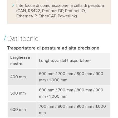
Interfacce di comunicazione la cella di pesatura
(CAN, RS422, Profibus DP, Profinet IO,
Ethernet/IP, EtherCAT, Powerlink)
Dati tecnici
Trasportatore di pesatura ad alta precisione
Larghezza
Lunghezza del trasportatore
nastro
600 mm / 700 mm / 800 mm / 900
400 mm
mm / 1.000 mm
600 mm / 700 mm / 800 mm / 900
500 mm
mm / 1.000 mm
700 mm / 800 mm / 900 mm / 1.000
600 mm
mm