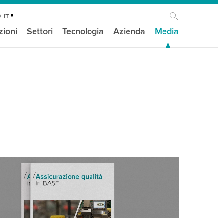
IT
zioni
Settori
Tecnologia
Azienda
Media