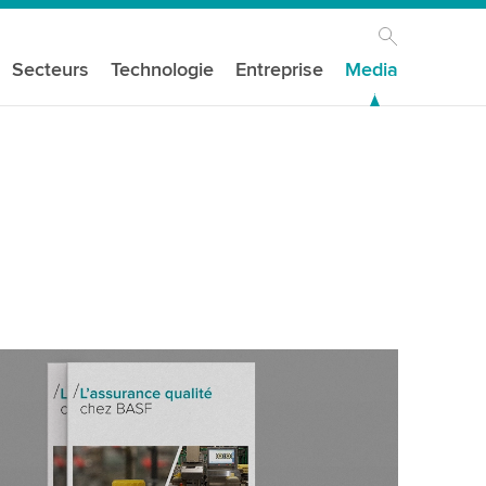
Secteurs
Technologie
Entreprise
Media