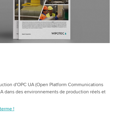
troduction d'OPC UA (Open Platform Communications
 UA dans des environnements de production réels et
terme !