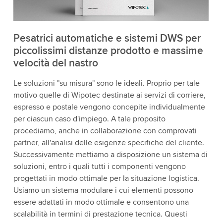
Pesatrici automatiche e sistemi DWS per
piccolissimi distanze prodotto e massime
velocità del nastro
Le soluzioni "su misura" sono le ideali. Proprio per tale
motivo quelle di Wipotec destinate ai servizi di corriere,
espresso e postale vengono concepite individualmente
per ciascun caso d'impiego. A tale proposito
procediamo, anche in collaborazione con comprovati
partner, all'analisi delle esigenze specifiche del cliente.
Successivamente mettiamo a disposizione un sistema di
soluzioni, entro i quali tutti i componenti vengono
progettati in modo ottimale per la situazione logistica.
Usiamo un sistema modulare i cui elementi possono
essere adattati in modo ottimale e consentono una
scalabilità in termini di prestazione tecnica. Questi