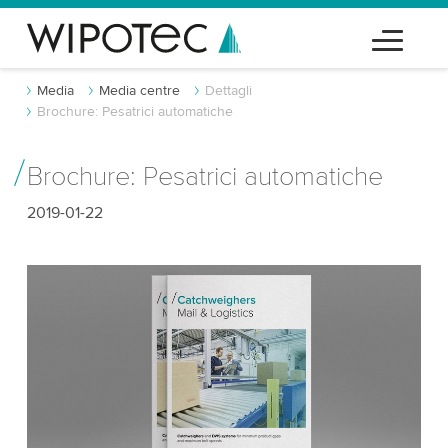
Media
Media centre
Dettagli
Brochure: Pesatrici automatiche
Brochure: Pesatrici automatiche
2019-01-22