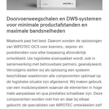
Doorvoerweegschalen en DWS-systemen
voor minimale productafstanden en
maximale bandsnelheden
Maatwerk past het best. Daarom worden de oplossingen
van WIPOTEC-OCS voor koeriers-, expres- en
postdiensten voor elke toepassing afzonderlijk
ontwikkeld. Uw logistieke eisenpakket wordt, ook in
samenwerking met betrouwbare partners, geanalyseerd.
Vervolgens stellen wij als oplossing een systeem
beschikbaar waarbinnen alle componenten optimaal op
de logistieke situatie zijn afgestemd. Wij maken gebruik
van een modulesysteem waarvan de elementen in hoge
mate aanpasbaar en qua prestaties schaalbaar zijn. Deze
componenten worden niet hier en daar bij elkaar
gekocht: de specialisten van WIPOTEC ontwikkelen zelf