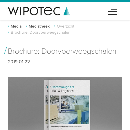
Media
Mediatheek
Overzicht
Brochure: Doorvoerweegschalen
Brochure: Doorvoerweegschalen
2019-01-22