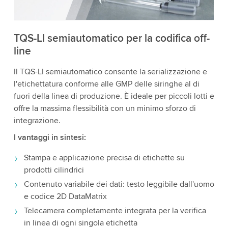
Accetta
Maggiori informazioni
TQS-LI semiautomatico per la codifica off-
line
Il TQS-LI semiautomatico consente la serializzazione e
l'etichettatura conforme alle GMP delle siringhe al di
fuori della linea di produzione. È ideale per piccoli lotti e
offre la massima flessibilità con un minimo sforzo di
integrazione.
I vantaggi in sintesi:
Stampa e applicazione precisa di etichette su
prodotti cilindrici
Contenuto variabile dei dati: testo leggibile dall'uomo
e codice 2D DataMatrix
Telecamera completamente integrata per la verifica
in linea di ogni singola etichetta