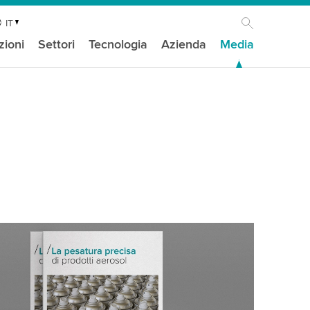
IT
zioni
Settori
Tecnologia
Azienda
Media