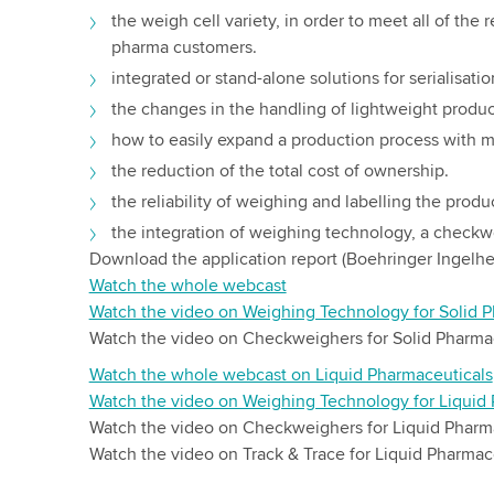
the weigh cell variety, in order to meet all of the
pharma customers.
integrated or stand-alone solutions for serialisati
the changes in the handling of lightweight product
how to easily expand a production process with 
the reduction of the total cost of ownership.
the reliability of weighing and labelling the produ
the integration of weighing technology, a checkwe
Download the application report (Boehringer Ingelh
Watch the whole webcast
Watch the video on Weighing Technology for Solid P
Watch the video on Checkweighers for Solid Pharma
Watch the whole webcast on Liquid Pharmaceuticals
Watch the video on Weighing Technology for Liquid
Watch the video on Checkweighers for Liquid Pharm
Watch the video on Track & Trace for Liquid Pharmac