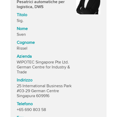
Pesatrici automatiche per
logistica, DWS
Titolo
Sig.
Nome
Sven
Cognome
Rissel
Azienda
WIPOTEC Singapore Pte Ltd.
German Centre for Industry &
Trade
Indirizzo
25 International Business Park
#03-29 German Centre
Singapura 609916
Telefono
+65 690 803 58