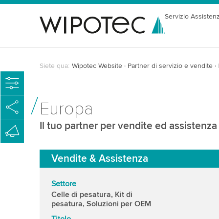
Servizio Assisten
Siete qua:
Wipotec Website
Partner di servizio e vendite
Europa
Il tuo partner per vendite ed assistenza
Vendite & Assistenza
Settore
Celle di pesatura, Kit di
pesatura, Soluzioni per OEM