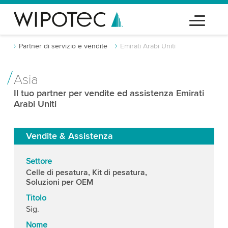
Partner di servizio e vendite
Emirati Arabi Uniti
Asia
Il tuo partner per vendite ed assistenza Emirati
Arabi Uniti
Vendite & Assistenza
Settore
Celle di pesatura, Kit di pesatura,
Soluzioni per OEM
Titolo
Sig.
Nome