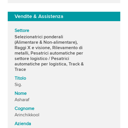
Vendite & Assistenza
Settore
Selezionatrici ponderali
(Alimentare & Non-alimentare),
Raggi X e visione, Rilevamento di
metalli, Pesatrici automatiche per
settore logistico / Pesatrici
automatiche per logistica, Track &
Trace
Titolo
Sig.
Nome
Asharaf
Cognome
Arinchikkool
Azienda