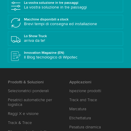
La vostra soluzione in tre passaggi
La vostra soluzione in tre passaggi
Macchine disponibili a stock
Brevi tempi di consegna ed installazione
Lo Show Truck
arriva da te!
Innovation Magazine (EN)
Il Blog tecnologico di Wipotec
Prodotti & Soluzioni
Applicazioni
Selezionatrici ponderali
Ispezione prodotti
Pesatrici automatiche per
Track and Trace
logistica
Marcatura
Raggi X e visione
Etichettatura
Track & Trace
Pesatura dinamica