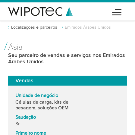
Localizações e parceiros
Emirados Árabes Unidos
Ásia
Seu parceiro de vendas e serviços nos Emirados
Árabes Unidos
Vendas
Unidade de negócio
Células de carga, kits de
pesagem, soluções OEM
Saudação
Sr.
Primeiro nome