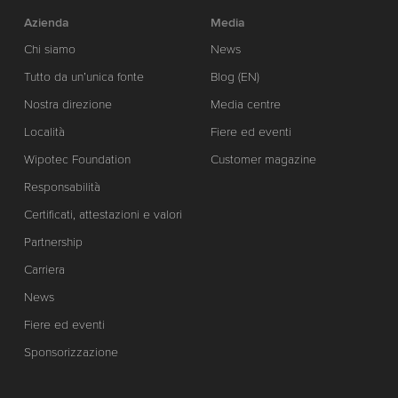
Azienda
Media
Chi siamo
News
Tutto da un’unica fonte
Blog (EN)
Nostra direzione
Media centre
Località
Fiere ed eventi
Wipotec Foundation
Customer magazine
Responsabilità
Certificati, attestazioni e valori
Partnership
Carriera
News
Fiere ed eventi
Sponsorizzazione