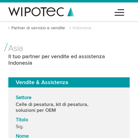
Partner di servizio e vendite
Indonesia
Asia
Il tuo partner per vendite ed assistenza
Indonesia
Vendite & Assistenza
Settore
Celle di pesatura, kit di pesatura,
soluzioni per OEM
Titolo
Sig.
Nome