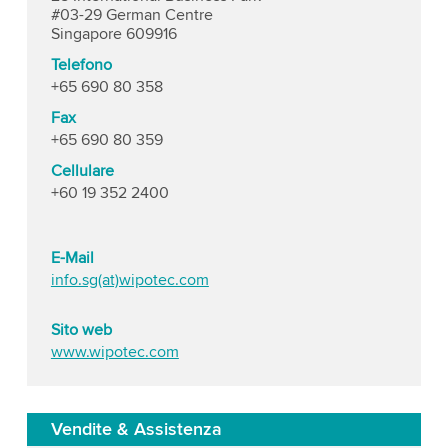
#03-29 German Centre
Singapore 609916
Telefono
+65 690 80 358
Fax
+65 690 80 359
Cellulare
+60 19 352 2400
E-Mail
info.sg(at)wipotec.com
Sito web
www.wipotec.com
Vendite & Assistenza