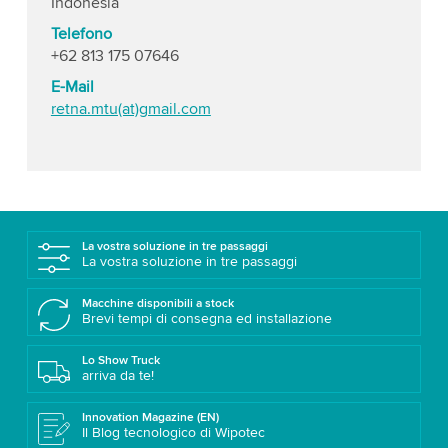
Indonesia
Telefono
+62 813 175 07646
E-Mail
retna.mtu(at)gmail.com
La vostra soluzione in tre passaggi
La vostra soluzione in tre passaggi
Macchine disponibili a stock
Brevi tempi di consegna ed installazione
Lo Show Truck
arriva da te!
Innovation Magazine (EN)
Il Blog tecnologico di Wipotec