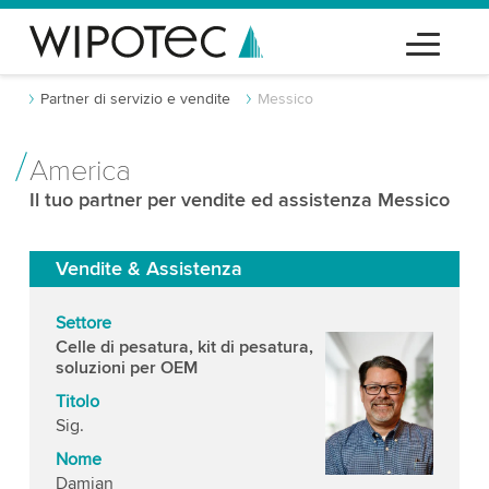
Partner di servizio e vendite
Messico
America
Il tuo partner per vendite ed assistenza Messico
Vendite & Assistenza
Settore
Celle di pesatura, kit di pesatura,
soluzioni per OEM
Titolo
Sig.
Nome
Damian