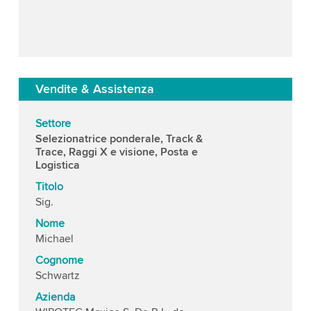
Vendite & Assistenza
Settore
Selezionatrice ponderale, Track &
Trace, Raggi X e visione, Posta e
Logistica
Titolo
Sig.
Nome
Michael
Cognome
Schwartz
Azienda