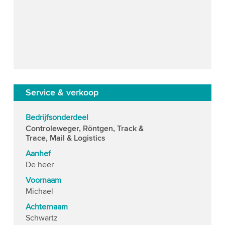
Service & verkoop
Bedrijfsonderdeel
Controleweger, Röntgen, Track &
Trace, Mail & Logistics
Aanhef
De heer
Voornaam
Michael
Achternaam
Schwartz